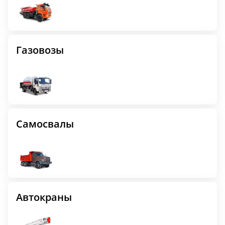
Газовозы
Самосвалы
Автокраны