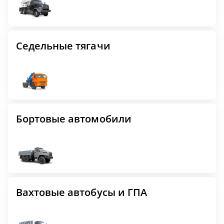
Седельные тягачи
Бортовые автомобили
Вахтовые автобусы и ГПА