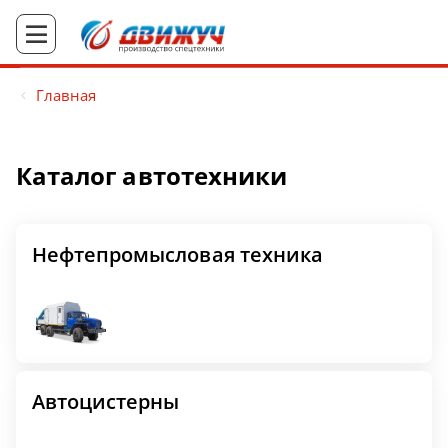
Главная
Каталог автотехники
Нефтепромысловая техника
Автоцистерны