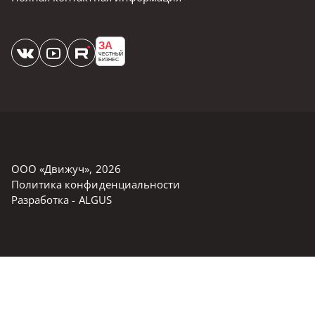
ЗА
ЧЕСТНЫЙ
БИЗНЕС
ООО «Движуч»
,
2026
Политика конфиденциальности
Разработка -
ALGUS