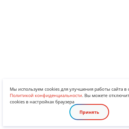
Мы используем cookies для улучшения работы сайта в 
Политикой конфиденциальности
. Вы можете отключи
cookies в настройках браузера
Принять