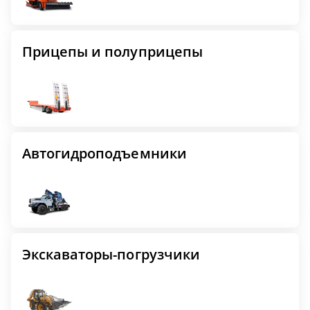
Прицепы и полуприцепы
Автогидроподъемники
Экскаваторы-погрузчики