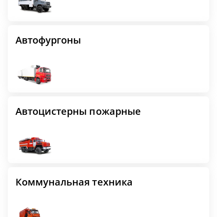
Автофургоны
Автоцистерны пожарные
Коммунальная техника