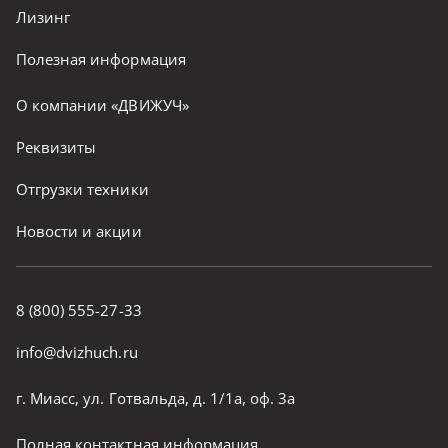
Лизинг
Полезная информация
О компании «ДВИЖУЧ»
Реквизиты
Отгрузки техники
Новости и акции
8 (800) 555-27-33
info@dvizhuch.ru
г. Миасс, ул. Готвальда, д. 1/1а, оф. 3а
Полная контактная информация