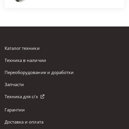
Каталог техники
Техника в наличии
Переоборудование и доработки
Запчасти
Техника для с/х
Гарантии
Доставка и оплата