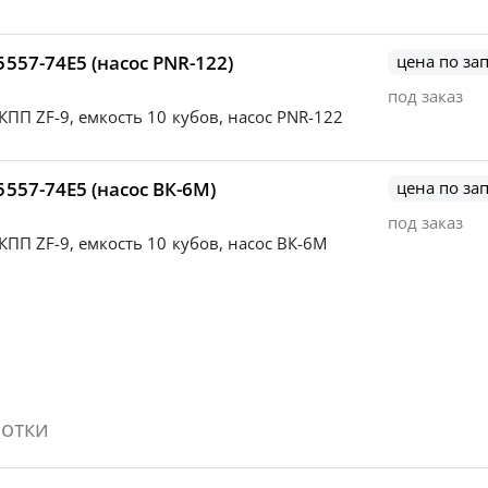
557-74Е5 (насос PNR-122)
цена по за
под заказ
 КПП ZF-9, емкость 10 кубов, насос PNR-122
557-74Е5 (насос ВК-6М)
цена по за
под заказ
 КПП ZF-9, емкость 10 кубов, насос ВК-6М
отки