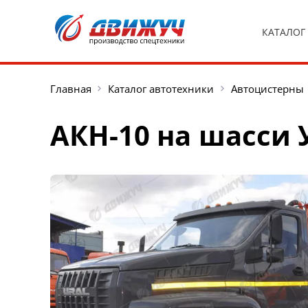
КАТАЛОГ
Главная
Каталог автотехники
Автоцистерны
АКН-10 на шасси У