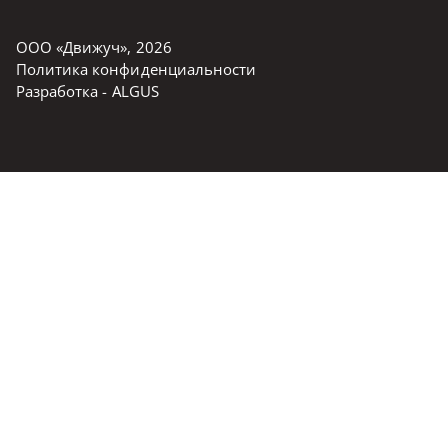
ООО «Движуч»
,
2026
Политика конфиденциальности
Разработка -
ALGUS