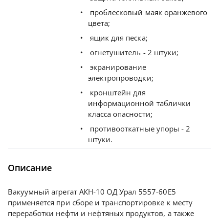
проблесковый маяк оранжевого
цвета;
ящик для песка;
огнетушитель - 2 штуки;
экранирование
электропроводки;
кронштейн для
информационной таблички
класса опасности;
противооткатные упоры - 2
штуки.
Описание
Вакуумный агрегат АКН-10 ОД Урал 5557-60Е5
применяется при сборе и транспортировке к месту
переработки нефти и нефтяных продуктов, а также