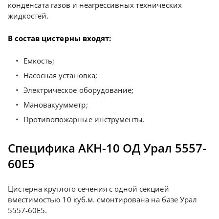
конденсата газов и неагрессивных технических
жидкостей.
В состав цистерны входят:
Емкость;
Насосная установка;
Электрическое оборудование;
Мановакуумметр;
Противопожарные инструменты.
Специфика АКН-10 ОД Урал 5557-
60Е5
Цистерна круглого сечения с одной секцией
вместимостью 10 куб.м. смонтирована на базе Урал
5557-60Е5.