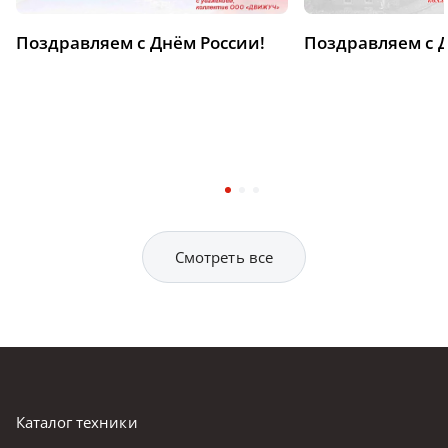
Поздравляем с Днём России!
Поздравляем с 
Смотреть все
Каталог техники