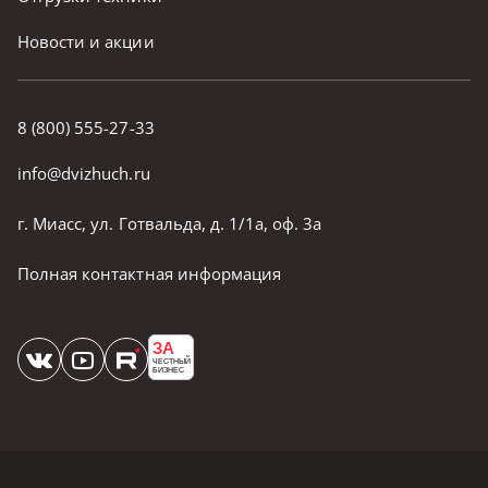
Новости и акции
8 (800) 555-27-33
info@dvizhuch.ru
г. Миасс, ул. Готвальда, д. 1/1а, оф. 3а
Полная контактная информация
ЗА
ЧЕСТНЫЙ
БИЗНЕС