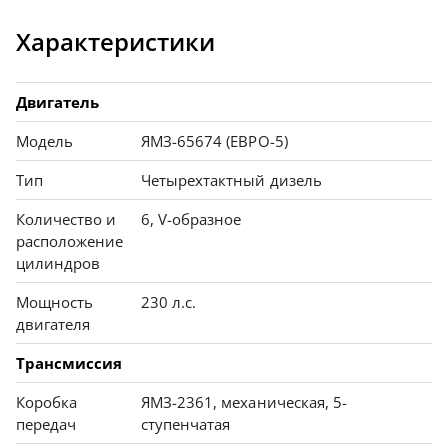
Характеристики
Двигатель
Модель
ЯМЗ-65674 (ЕВРО-5)
Тип
Четырехтактный дизель
Количество и
6, V-образное
расположение
цилиндров
Мощность
230 л.с.
двигателя
Трансмиссия
Коробка
ЯМЗ-2361, механическая, 5-
передач
ступенчатая