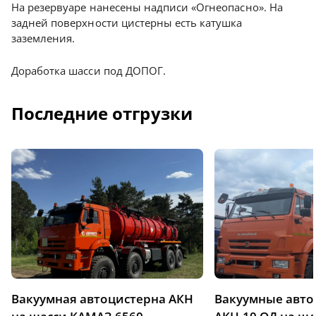
На резервуаре нанесены надписи «Огнеопасно». На
задней поверхности цистерны есть катушка
заземления.
Доработка шасси под ДОПОГ.
Последние отгрузки
Вакуумная автоцистерна АКН
Вакуумные авт