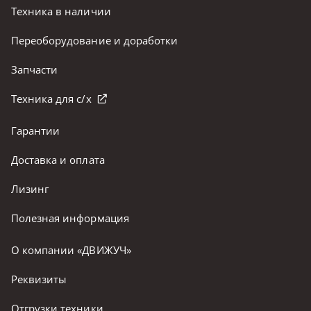
Техника в наличии
Переоборудование и доработки
Запчасти
Техника для с/х
Гарантии
Доставка и оплата
Лизинг
Полезная информация
О компании «ДВИЖУЧ»
Реквизиты
Отгрузки техники