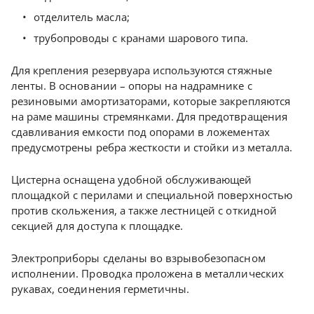
отделитель масла;
трубопроводы с кранами шарового типа.
Для крепления резервуара используются стяжные
ленты. В основании – опоры на надрамнике с
резиновыми амортизаторами, которые закрепляются
на раме машины стремянками. Для предотвращения
сдавливания емкости под опорами в ложементах
предусмотрены ребра жесткости и стойки из металла.
Цистерна оснащена удобной обслуживающей
площадкой с перилами и специальной поверхностью
против скольжения, а также лестницей с откидной
секцией для доступа к площадке.
Электроприборы сделаны во взрывобезопасном
исполнении. Проводка проложена в металлических
рукавах, соединения герметичны.