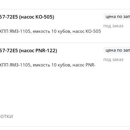
7-72Е5 (насос КО-505)
цена по за
под заказ
, КПП ЯМЗ-1105, емкость 10 кубов, насос КО-505
7-72Е5 (насос PNR-122)
цена по за
под заказ
 КПП ЯМЗ-1105, емкость 10 кубов, насос PNR-
отки