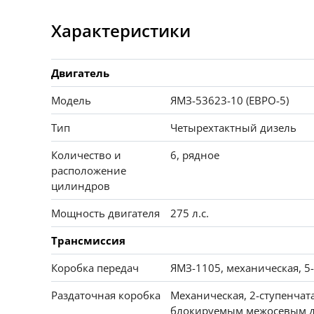
Характеристики
Двигатель
Модель
ЯМЗ-53623-10 (ЕВРО-5)
Тип
Четырехтактный дизель
Количество и
6, рядное
расположение
цилиндров
Мощность двигателя
275 л.с.
Трансмиссия
Коробка передач
ЯМЗ-1105, механическая, 5
Раздаточная коробка
Механическая, 2-ступенчат
блокируемым межосевым 