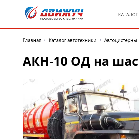
КАТАЛОГ
Главная
Каталог автотехники
Автоцистерны
АКН-10 ОД на шасс