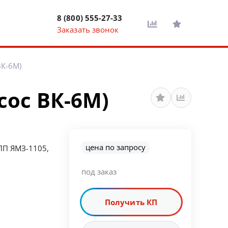
8 (800) 555-27-33
Заказать звонок
ВК-6М)
сос ВК-6М)
цена по запросу
КПП ЯМЗ-1105,
под заказ
Получить КП