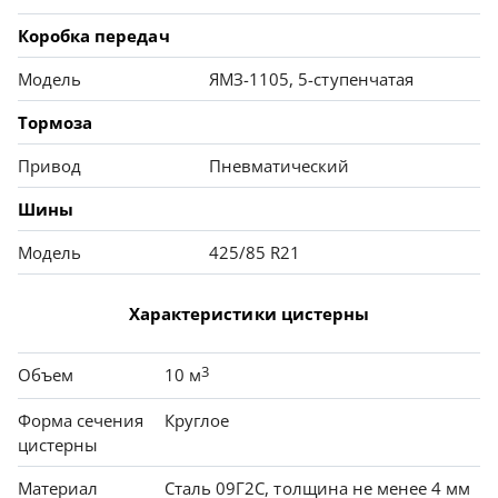
Коробка передач
Модель
ЯМЗ-1105, 5-ступенчатая
Тормоза
Привод
Пневматический
Шины
Модель
425/85 R21
Характеристики цистерны
3
Объем
10 м
Форма сечения
Круглое
цистерны
Материал
Сталь 09Г2С, толщина не менее 4 мм