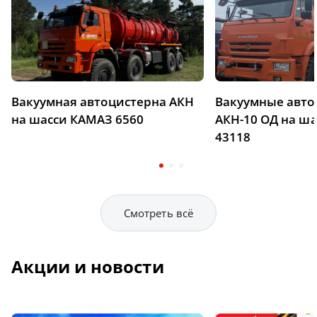
Вакуумная автоцистерна АКН
Вакуумные авт
на шасси КАМАЗ 6560
АКН-10 ОД на ш
43118
Смотреть всё
Акции и новости