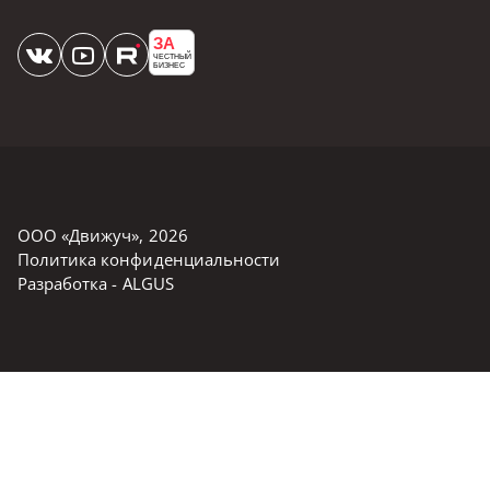
ЗА
ЧЕСТНЫЙ
БИЗНЕС
ООО «Движуч»
,
2026
Политика конфиденциальности
Разработка -
ALGUS