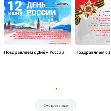
Поздравляем с Днём России!
Поздравляем с 
Смотреть все