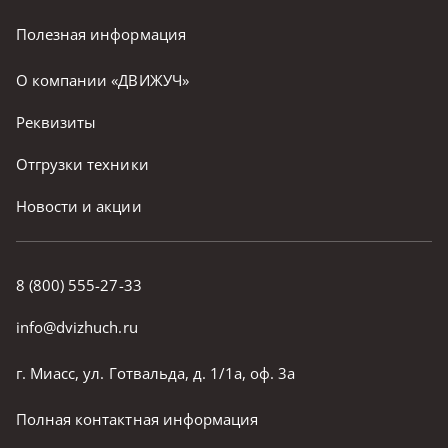
Полезная информация
О компании «ДВИЖУЧ»
Реквизиты
Отгрузки техники
Новости и акции
8 (800) 555-27-33
info@dvizhuch.ru
г. Миасс, ул. Готвальда, д. 1/1а, оф. 3а
Полная контактная информация