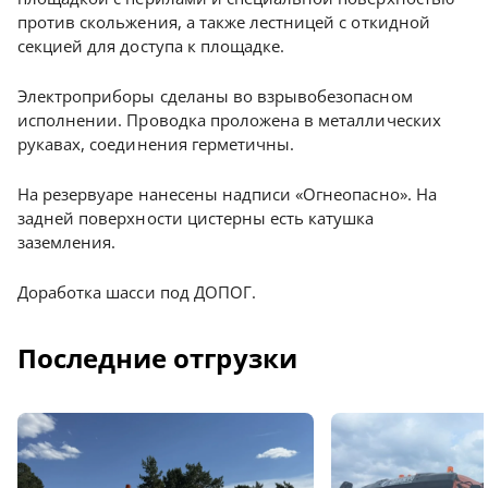
против скольжения, а также лестницей с откидной
секцией для доступа к площадке.
Электроприборы сделаны во взрывобезопасном
исполнении. Проводка проложена в металлических
рукавах, соединения герметичны.
На резервуаре нанесены надписи «Огнеопасно». На
задней поверхности цистерны есть катушка
заземления.
Доработка шасси под ДОПОГ.
Последние отгрузки