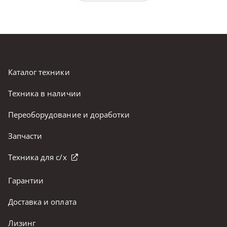
Каталог техники
Техника в наличии
Переоборудование и доработки
Запчасти
Техника для с/х
Гарантии
Доставка и оплата
Лизинг