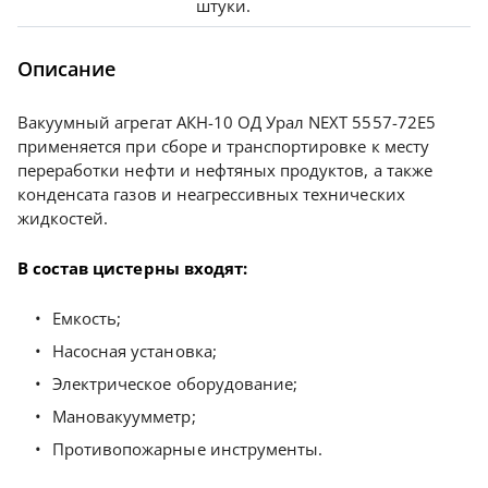
штуки.
Описание
Вакуумный агрегат АКН-10 ОД Урал NEXT 5557-72Е5
применяется при сборе и транспортировке к месту
переработки нефти и нефтяных продуктов, а также
конденсата газов и неагрессивных технических
жидкостей.
В состав цистерны входят:
Емкость;
Насосная установка;
Электрическое оборудование;
Мановакуумметр;
Противопожарные инструменты.