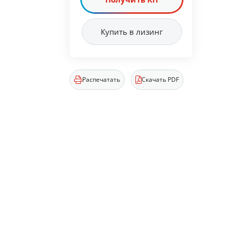
Купить в лизинг
Распечатать
Скачать PDF