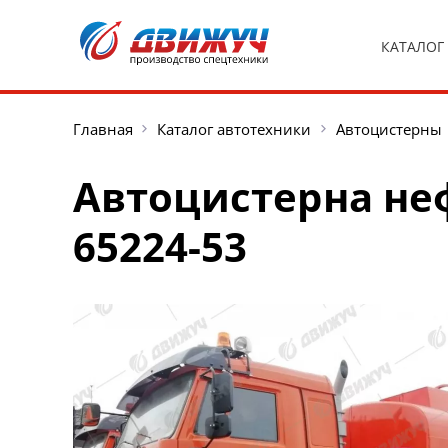
КАТАЛОГ
Главная
Каталог автотехники
Автоцистерны
Автоцистерна не
65224-53