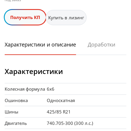
Получить КП
Купить в лизинг
Характеристики и описание
Доработки
Характеристики
Колесная формула
6х6
Ошиновка
Односкатная
Шины
425/85 R21
Двигатель
740.705-300 (300 л.с.)