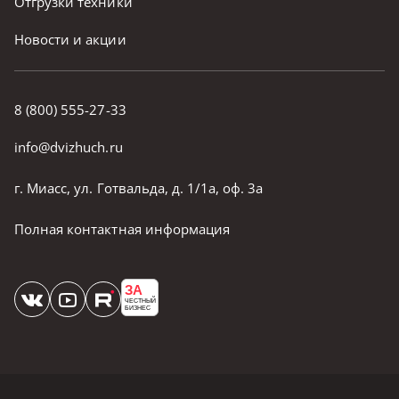
Отгрузки техники
Новости и акции
8 (800) 555-27-33
info@dvizhuch.ru
г. Миасс, ул. Готвальда, д. 1/1а, оф. 3а
Полная контактная информация
ЗА
ЧЕСТНЫЙ
БИЗНЕС