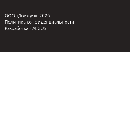
ООО «Движуч»
,
2026
Политика конфиденциальности
Разработка -
ALGUS