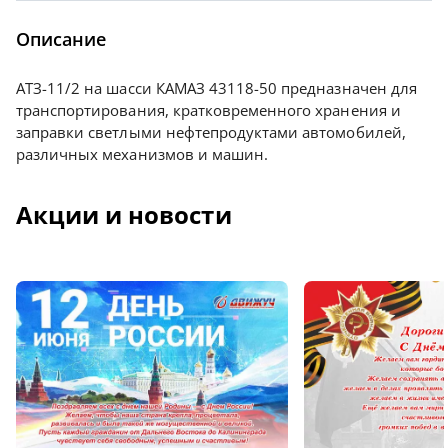
Описание
АТЗ-11/2 на шасси КАМАЗ 43118-50 предназначен для
транспортирования, кратковременного хранения и
заправки светлыми нефтепродуктами автомобилей,
различных механизмов и машин.
Акции и новости