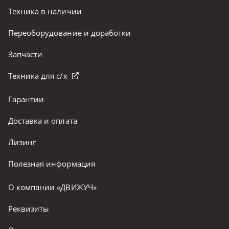
Техника в наличии
Переоборудование и доработки
Запчасти
Техника для с/х
Гарантии
Доставка и оплата
Лизинг
Полезная информация
О компании «ДВИЖУЧ»
Реквизиты