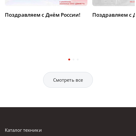
Поздравляем с Днём России!
Поздравляем с 
Смотреть все
Каталог техники