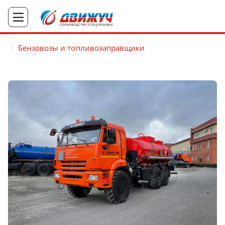
Бензовозы и топливозаправщики