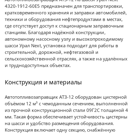
4320-1912-60Е5 предназначен для транспортировки,
кратковременного хранения и заправки автомобилей,
техники и оборудования нефтепродуктами в местах,
где отсутствует доступ к стационарным заправочным
станциям. Благодаря надёжной конструкции,
автономному насосному узлу и высокопроходимому
шасси Урал Next, установка подходит для работы в
строительной, дорожной, нефтегазовой и
сельскохозяйственной отраслях, а также на удалённых
и труднодоступных объектах.
Конструкция и материалы
Автотопливозаправщик АТЗ-12 оборудован цистерной
объёмом 12 м³ с чемоданным сечением, выполненной
из прочной конструкционной стали 09Г2С толщиной 4
мм. Такая форма обеспечивает устойчивость цистерны
на шасси и удобство размещения оборудования.
Конструкция включает одну секцию, снабжённую