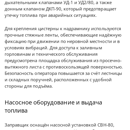
дыхательными клапанами УД-1 и УД2/80, а также
донным клапаном ДКП-90, который предотвращает
утечку топлива при аварийных ситуациях.
Для крепления цистерны к надрамнику используются
прочные стяжные ленты, обеспечивающие надёжную
фиксацию при движении по неровной местности и в
условиях вибраций. Для доступа к заливным
горловинам и технического обслуживания
предусмотрена площадка обслуживания из просечно-
вытяжного листа с противоскользящей поверхностью.
Безопасность оператора повышается за счёт лестницы
и складных поручней, расположенных с удобной
стороны для подъёма.
Насосное оборудование и выдача
топлива
Заправщик оснащён насосной установкой СВН-80,