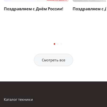
Поздравляем с Днём России!
Поздравляем с 
Смотреть все
Каталог техники