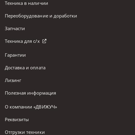
Техника в наличии
Переоборудование и доработки
Запчасти
Техника для с/х
Гарантии
Доставка и оплата
Лизинг
Полезная информация
О компании «ДВИЖУЧ»
Реквизиты
Отгрузки техники