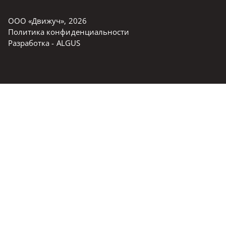
ООО «Движуч»
,
2026
Политика конфиденциальности
Разработка -
ALGUS