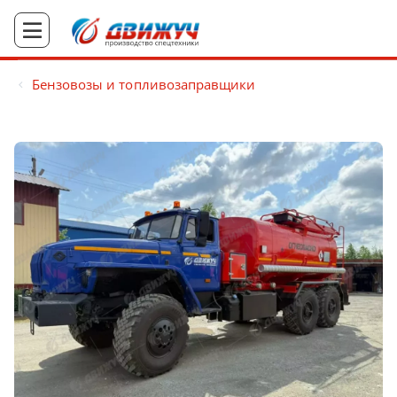
Бензовозы и топливозаправщики