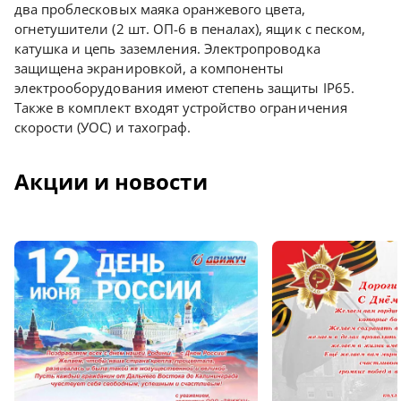
два проблесковых маяка оранжевого цвета,
огнетушители (2 шт. ОП-6 в пеналах), ящик с песком,
катушка и цепь заземления. Электропроводка
защищена экранировкой, а компоненты
электрооборудования имеют степень защиты IP65.
Также в комплект входят устройство ограничения
скорости (УОС) и тахограф.
Акции и новости