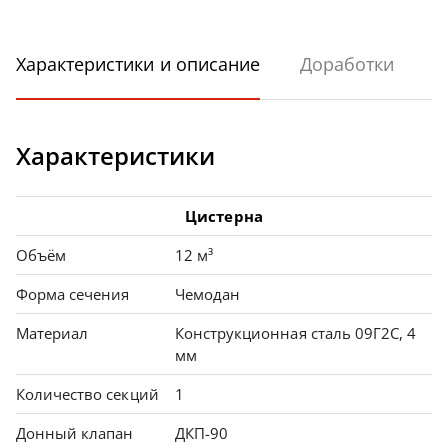
Характеристики и описание
Доработки
Характеристики
Цистерна
Объём
12 м³
Форма сечения
Чемодан
Материал
Конструкционная сталь 09Г2С, 4
мм
Количество секций
1
Донный клапан
ДКП-90