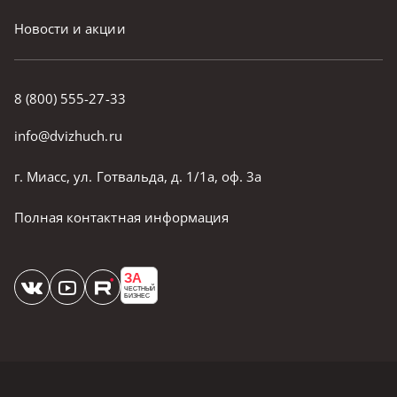
Новости и акции
8 (800) 555-27-33
info@dvizhuch.ru
г. Миасс, ул. Готвальда, д. 1/1а, оф. 3а
Полная контактная информация
ЗА
ЧЕСТНЫЙ
БИЗНЕС