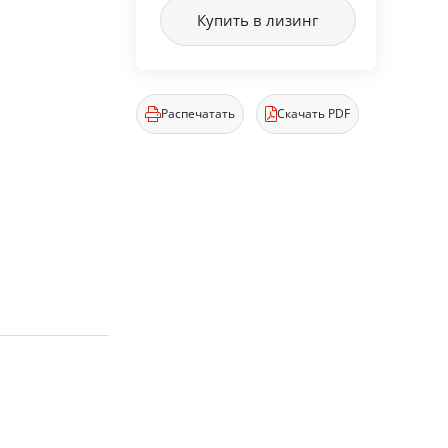
Купить в лизинг
Распечатать
Скачать PDF