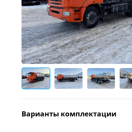
Варианты комплектации