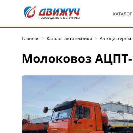
КАТАЛОГ
Главная
Каталог автотехники
Автоцистерны
Молоковоз АЦПТ-1