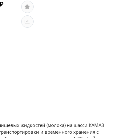
₽
пищевых жидкостей (молока) на шасси КАМАЗ
транспортировки и временного хранения с