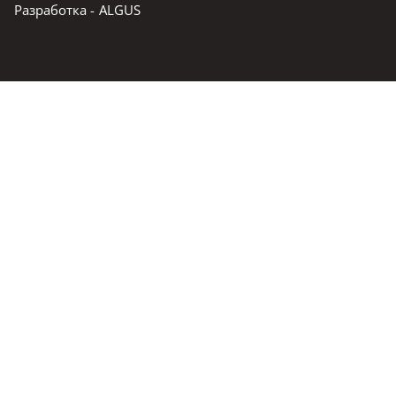
Разработка -
ALGUS