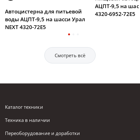
АЦПТ-9,5 на шас
Автоцистерна для питьевой
4320-6952-72Е5
воды АЦПТ-9,5 на шасси Урал
NEXT 4320-72Е5
Смотреть всё
Каталог техники
Техника в наличии
Переоборудование и доработки