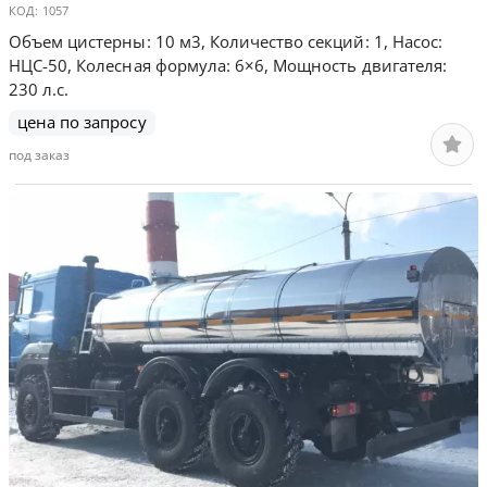
КОД:
1057
Объем цистерны: 10 м3, Количество секций: 1, Насос:
НЦС-50, Колесная формула: 6×6, Мощность двигателя:
230 л.с.
цена по запросу
под заказ