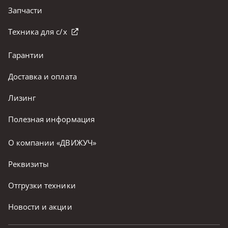
Запчасти
Техника для с/х
Гарантии
Доставка и оплата
Лизинг
Полезная информация
О компании «ДВИЖУЧ»
Реквизиты
Отгрузки техники
Новости и акции