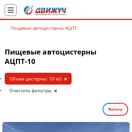
Пищевые автоцистерны АЦПТ
Пищевые автоцистерны
АЦПТ-10
Объем цистерны: 10 м3
Очистить фильтры
Фильтр