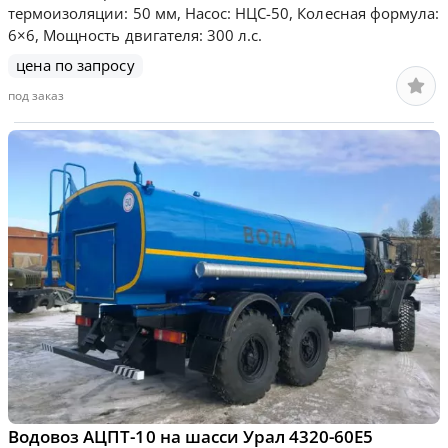
термоизоляции: 50 мм, Насос: НЦС-50, Колесная формула:
6×6, Мощность двигателя: 300 л.с.
цена по запросу
под заказ
Водовоз АЦПТ-10 на шасси Урал 4320-60Е5