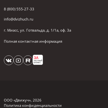
8 (800) 555-27-33
info@dvizhuch.ru
г. Миасс, ул. Готвальда, д. 1/1а, оф. 3а
Полная контактная информация
ЗА
ЧЕСТНЫЙ
БИЗНЕС
ООО «Движуч»
,
2026
Политика конфиденциальности