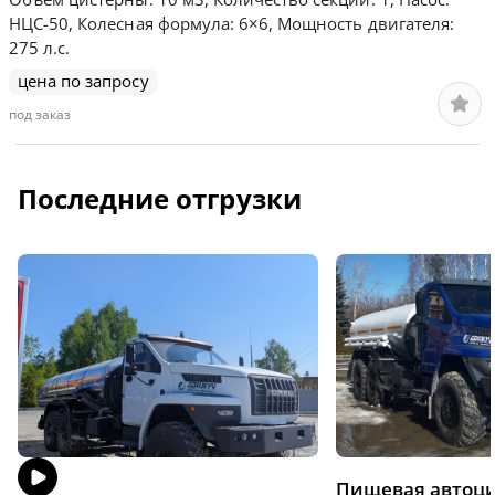
НЦС-50, Колесная формула: 6×6, Мощность двигателя:
275 л.с.
цена по запросу
под заказ
Последние отгрузки
Пищевая автоц