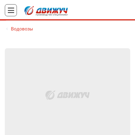
Водовозы