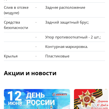
Слив в отсеке
· Заднее расположение
(модуле)
Средства
· Задний защитный брус;
безопасности
· Упор противооткатный - 2 шт.;
· Контурная маркировка.
Крылья
· Пластиковые
Акции и новости