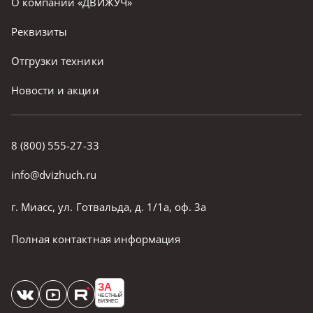
О компании «ДВИЖУЧ»
Реквизиты
Отгрузки техники
Новости и акции
8 (800) 555-27-33
info@dvizhuch.ru
г. Миасс, ул. Готвальда, д. 1/1а, оф. 3а
Полная контактная информация
ЗА
ЧЕСТНЫЙ
БИЗНЕС