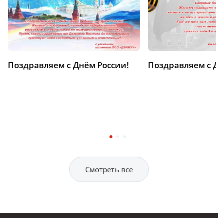
Поздравляем с Днём России!
Поздравляем с 
Смотреть все