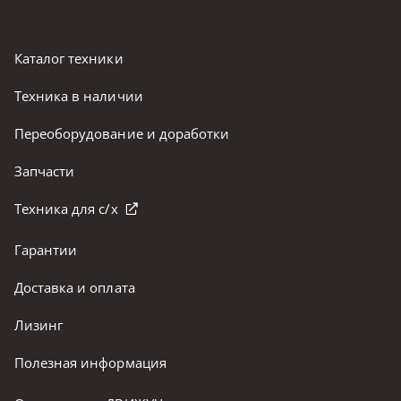
Каталог техники
Техника в наличии
Переоборудование и доработки
Запчасти
Техника для с/х
Гарантии
Доставка и оплата
Лизинг
Полезная информация