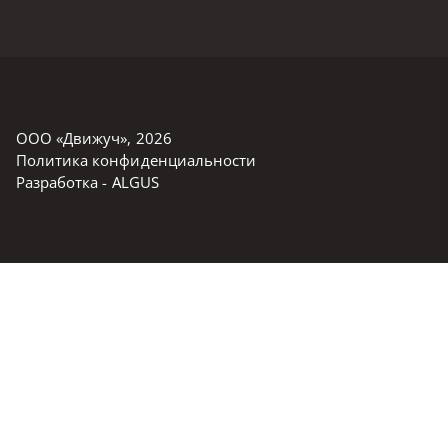
ООО «Движуч»
,
2026
Политика конфиденциальности
Разработка -
ALGUS