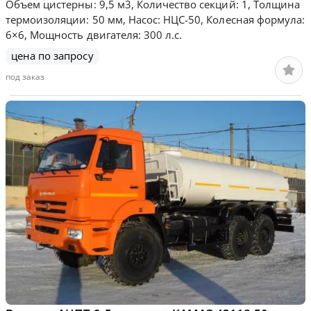
Объем цистерны: 9,5 м3, Количество секций: 1, Толщина
термоизоляции: 50 мм, Насос: НЦС-50, Колесная формула:
6×6, Мощность двигателя: 300 л.с.
цена по запросу
под заказ