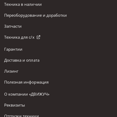
Техника в наличии
Переоборудование и доработки
Запчасти
Техника для с/х
Гарантии
Доставка и оплата
Лизинг
Полезная информация
О компании «ДВИЖУЧ»
Реквизиты
Отгрузки техники