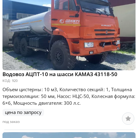
Водовоз АЦПТ-10 на шасси КАМАЗ 43118-50
КОД:
920
Объем цистерны: 10 м3, Количество секций: 1, Толщина
термоизоляции: 50 мм, Насос: НЦС-50, Колесная формула:
6×6, Мощность двигателя: 300 л.с.
цена по запросу
под заказ