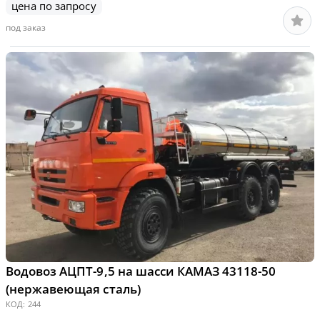
цена по запросу
под заказ
Водовоз АЦПТ-9,5 на шасси КАМАЗ 43118-50
(нержавеющая сталь)
КОД:
244