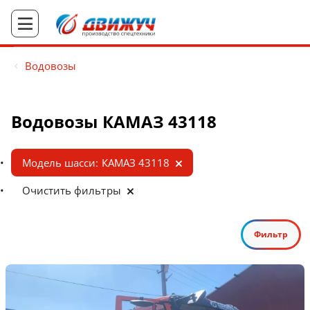
Водовозы
Водовозы КАМАЗ 43118
Модель шасси: КАМАЗ 43118
Очистить фильтры
Фильтр