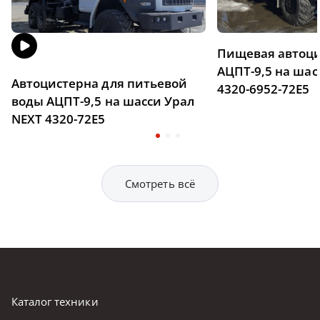
Пищевая автоц
АЦПТ-9,5 на шас
Автоцистерна для питьевой
4320-6952-72Е5
воды АЦПТ-9,5 на шасси Урал
NEXT 4320-72Е5
Смотреть всё
Каталог техники