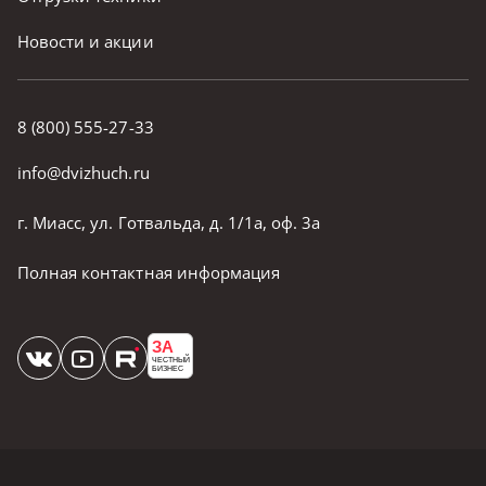
Новости и акции
8 (800) 555-27-33
info@dvizhuch.ru
г. Миасс, ул. Готвальда, д. 1/1а, оф. 3а
Полная контактная информация
ЗА
ЧЕСТНЫЙ
БИЗНЕС