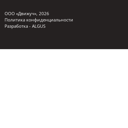
ООО «Движуч»
,
2026
Политика конфиденциальности
Разработка -
ALGUS