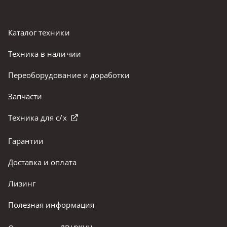
Каталог техники
Техника в наличии
Переоборудование и доработки
Запчасти
Техника для с/х
Гарантии
Доставка и оплата
Лизинг
Полезная информация