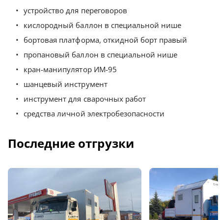
устройство для переговоров
кислородный баллон в специальной нише
бортовая платформа, откидной борт правый
пропановый баллон в специальной нише
кран-манипулятор ИМ-95
шанцевый инструмент
инструмент для сварочных работ
средства личной электробезопасности
Последние отгрузки