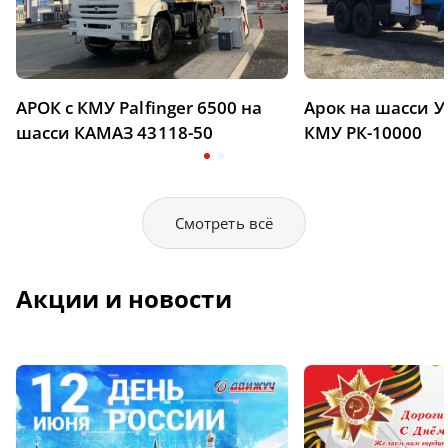
АРОК с КМУ Palfinger 6500 на
Арок на шасси У
шасси КАМАЗ 43118-50
КМУ РК-10000
Смотреть всё
Акции и новости