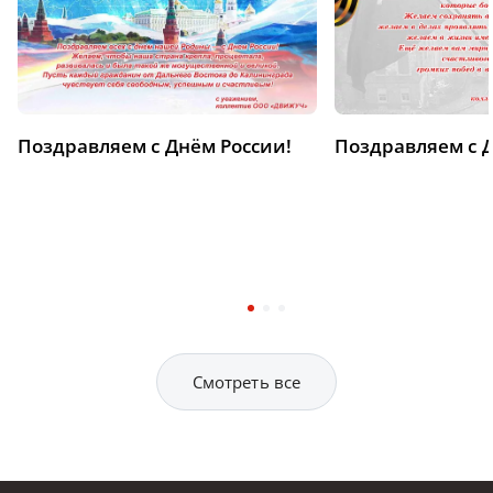
Поздравляем с Днём России!
Поздравляем с 
Смотреть все