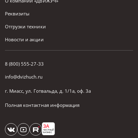
О компании «ДВИЖУЧ»
Реквизиты
Отгрузки техники
Новости и акции
8 (800) 555-27-33
info@dvizhuch.ru
г. Миасс, ул. Готвальда, д. 1/1а, оф. 3а
Полная контактная информация
ЗА
ЧЕСТНЫЙ
БИЗНЕС