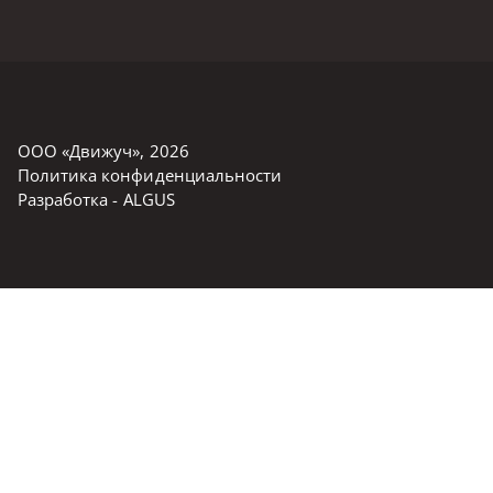
ООО «Движуч»
,
2026
Политика конфиденциальности
Разработка -
ALGUS