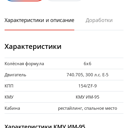
Характеристики и описание
Доработки
Характеристики
Колёсная формула
6х6
Двигатель
740.705, 300 л.с. Е-5
КПП
154/ZF-9
КМУ
КМУ ИМ-95
Кабина
рестайлинг, спальное место
Характеристики КМУ ИМ-95