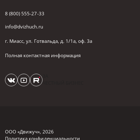
8 (800) 555-27-33
info@dvizhuch.ru
г. Миасс, ул. Готвальда, д. 1/1а, оф. 3а
Полная контактная информация
ЗА
ЧЕСТНЫЙ БИЗНЕС
ООО «Движуч»
,
2026
Политика конфиденциальности