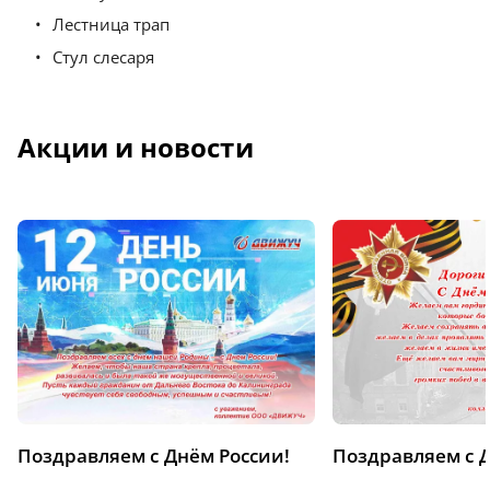
Лестница трап
Стул слесаря
Акции и новости
Поздравляем с Днём России!
Поздравляем с 