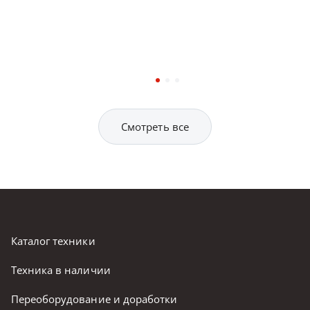
Смотреть все
Каталог техники
Техника в наличии
Переоборудование и доработки