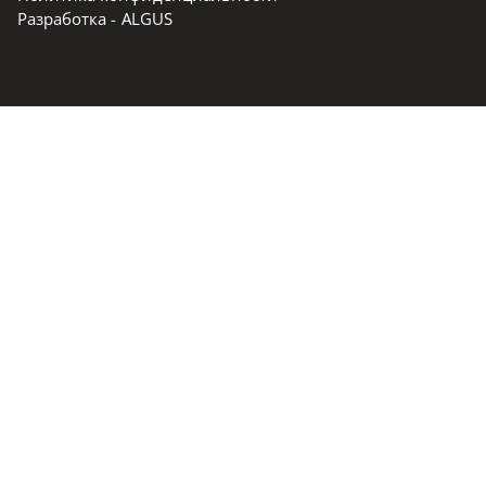
Разработка -
ALGUS