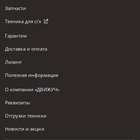
Запчасти
Техника для с/х
Гарантии
Доставка и оплата
Лизинг
Полезная информация
О компании «ДВИЖУЧ»
Реквизиты
Отгрузки техники
Новости и акции