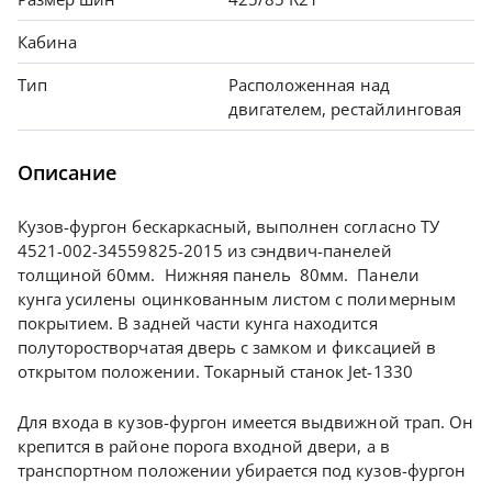
Кабина
Тип
Расположенная над
двигателем, рестайлинговая
Описание
Кузов-фургон бескаркасный, выполнен согласно ТУ
4521-002-34559825-2015 из сэндвич-панелей
толщиной 60мм. Нижняя панель 80мм. Панели
кунга усилены оцинкованным листом с полимерным
покрытием. В задней части кунга находится
полуторостворчатая дверь с замком и фиксацией в
открытом положении. Токарный станок Jet-1330
Для входа в кузов-фургон имеется выдвижной трап. Он
крепится в районе порога входной двери, а в
транспортном положении убирается под кузов-фургон