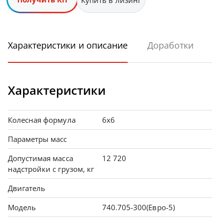
Купить в лизинг
Характеристики и описание
Доработки
Характеристики
Колесная формула
6х6
Параметры масс
Допустимая масса
12 720
надстройки с грузом, кг
Двигатель
Модель
740.705-300(Евро-5)