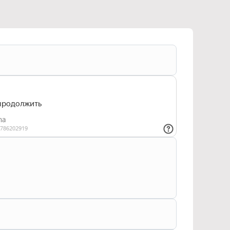
тикой конфиденциальности
и даю согласие
ьных данных