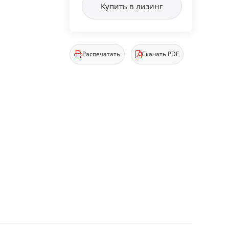
Купить в лизинг
Распечатать
Скачать PDF