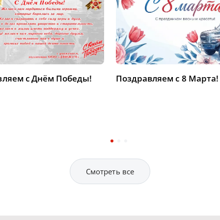
ляем с Днём Победы!
Поздравляем с 8 Марта!
Смотреть все