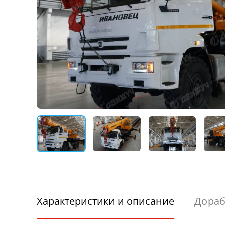
Характеристики и описание
Дораб