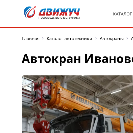
КАТАЛОГ
Главная
Каталог автотехники
Автокраны
Автокран Иванове