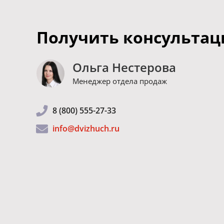
Получить консульта
Ольга Нестерова
Менеджер отдела продаж
8 (800) 555-27-33
info@dvizhuch.ru