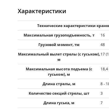
Характеристики
Технические характеристики крано
Максимальная грузоподъемность, т
16
Грузовой момент, тм
48
Максимальный вылет стрелы (с гуськом),
17 (1
м
Максимальная высота подъема (с
18,4 
гуськом), м
Длина стрелы, м
8 - 1
Количество секций стрелы, шт
3
Длина гуська, м
7