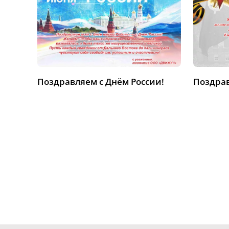
Поздравляем с Днём России!
Поздрав