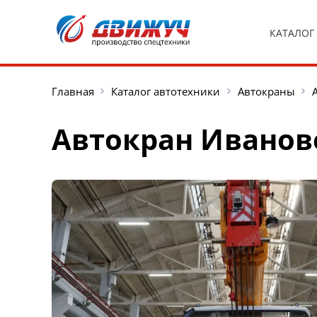
КАТАЛОГ
Главная
Каталог автотехники
Автокраны
Автокран Иванове