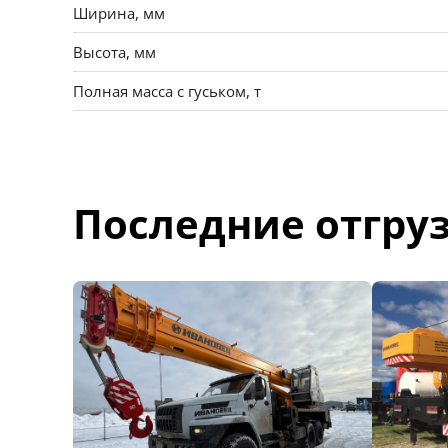
Ширина, мм
Высота, мм
Полная масса с гуськом, т
Последние отгру