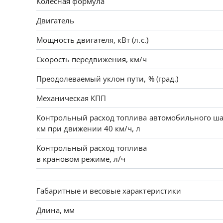
Колесная формула
Двигатель
Мощность двигателя, кВт (л.с.)
Скорость передвижения, км/ч
Преодолеваемый уклон пути, % (град.)
Механическая КПП
Контрольный расход топлива автомобильного ша
км при движении 40 км/ч, л
Контрольный расход топлива
в крановом режиме, л/ч
Габаритные и весовые характеристики
Длина, мм