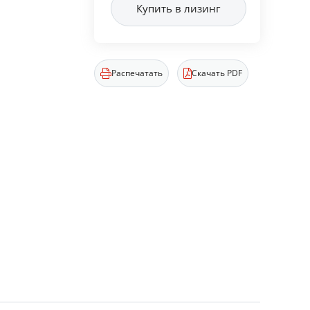
Купить в лизинг
Распечатать
Скачать PDF