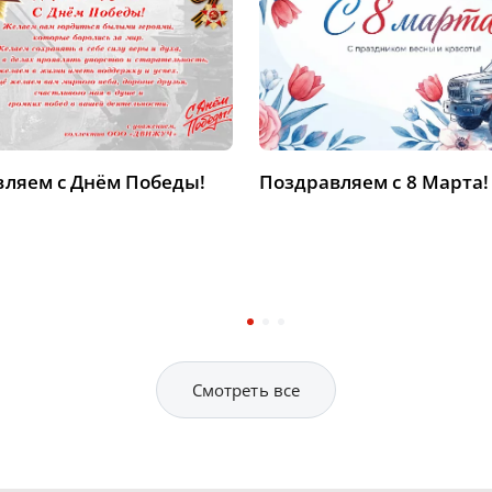
ляем с Днём Победы!
Поздравляем с 8 Марта!
Смотреть все