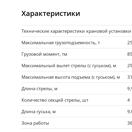
Характеристики
Технические характеристики крановой установки
Максимальная грузоподъемность, т
2
Грузовой момент, тм
8
Максимальный вылет стрелы (с гуськом), м
29
Максимальная высота подъема (с гуськом), м
31
Длина стрелы, м
9,
Количество секций стрелы, шт
4
Длина гуська, м
9,
Зона работы
3