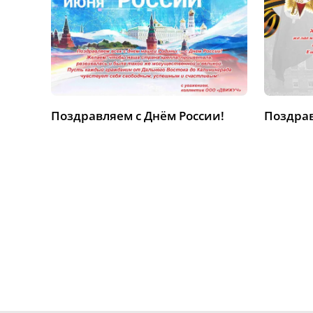
Поздравляем с Днём России!
Поздрав