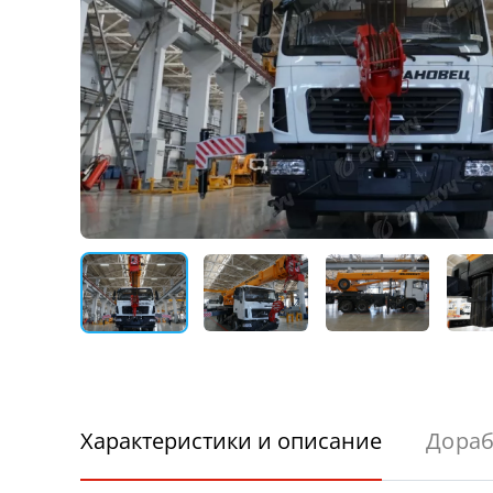
Характеристики и описание
Дораб