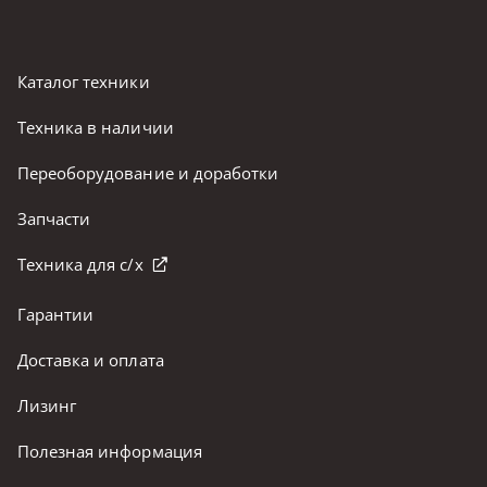
Каталог техники
Техника в наличии
Переоборудование и доработки
Запчасти
Техника для с/х
Гарантии
Доставка и оплата
Лизинг
Полезная информация