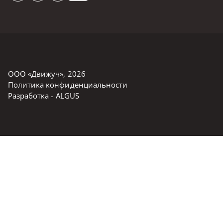
ООО «Движуч»
,
2026
Политика конфиденциальности
Разработка -
ALGUS