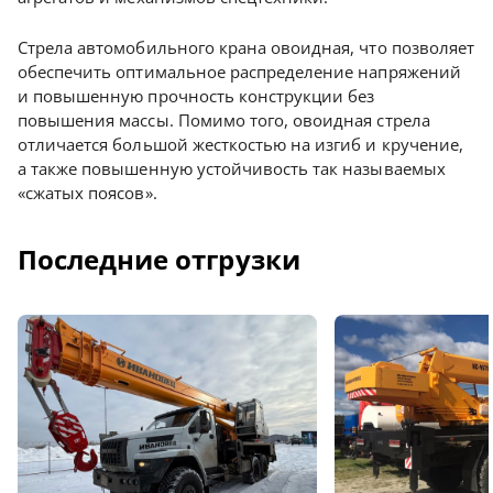
Стрела автомобильного крана овоидная, что позволяет
обеспечить оптимальное распределение напряжений
и повышенную прочность конструкции без
повышения массы. Помимо того, овоидная стрела
отличается большой жесткостью на изгиб и кручение,
а также повышенную устойчивость так называемых
«сжатых поясов».
Последние отгрузки