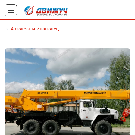
Автокраны Ивановец