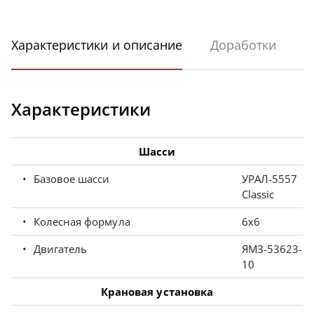
Характеристики и описание
Доработки
Характеристики
Шасси
Базовое шасси
УРАЛ-5557
Classic
Колесная формула
6x6
Двигатель
ЯМЗ-53623-
10
Крановая установка