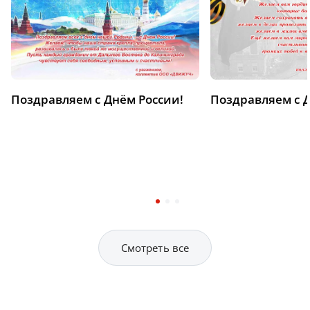
Поздравляем с Днём России!
Поздравляем с 
Смотреть все