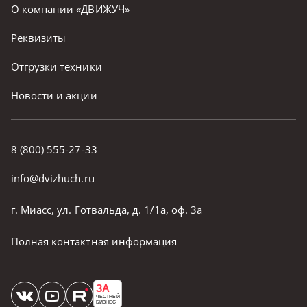
О компании «ДВИЖУЧ»
Реквизиты
Отгрузки техники
Новости и акции
8 (800) 555-27-33
info@dvizhuch.ru
г. Миасс, ул. Готвальда, д. 1/1а, оф. 3а
Полная контактная информация
ЗА
ЧЕСТНЫЙ
БИЗНЕС