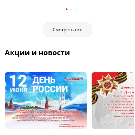
Смотреть всё
Акции и новости