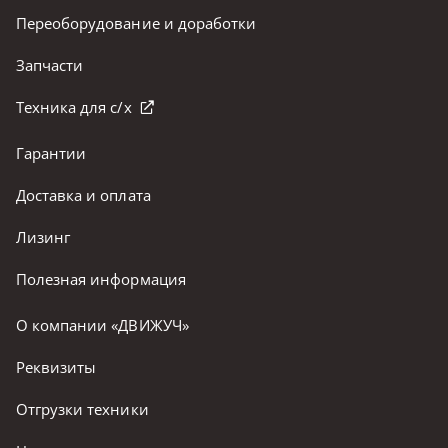
Переоборудование и доработки
Запчасти
Техника для с/х
Гарантии
Доставка и оплата
Лизинг
Полезная информация
О компании «ДВИЖУЧ»
Реквизиты
Отгрузки техники