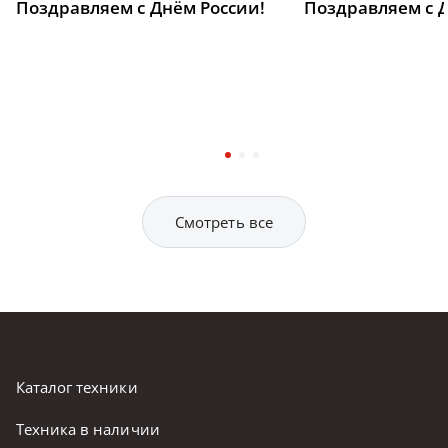
Поздравляем с Днём России!
Поздравляем с 
Смотреть все
Каталог техники
Техника в наличии