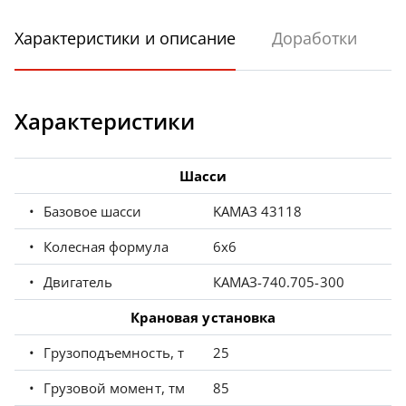
Характеристики и описание
Доработки
Характеристики
Шасси
Базовое шасси
KAMAЗ 43118
Колесная формула
6x6
Двигатель
КАМАЗ-740.705-300
Крановая установка
Грузоподъемность, т
25
Грузовой момент, тм
85