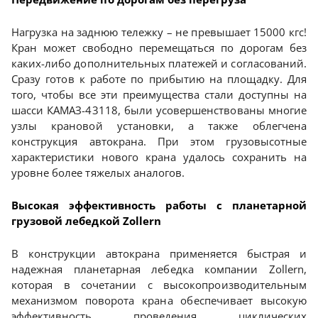
Нагрузка на заднюю тележку – не превышает 15000 кгс!
Кран может свободно перемещаться по дорогам без
каких-либо дополнительных платежей и согласований.
Сразу готов к работе по прибытию на площадку. Для
того, чтобы все эти преимущества стали доступны на
шасси КАМАЗ-43118, были усовершенствованы многие
узлы крановой установки, а также облегчена
конструкция автокрана. При этом грузовысотные
характеристики нового крана удалось сохранить на
уровне более тяжелых аналогов.
Высокая эффективность работы с планетарной
грузовой лебедкой Zollern
В конструкции автокрана применяется быстрая и
надежная планетарная лебедка компании Zollern,
которая в сочетании с высокопроизводительным
механизмом поворота крана обеспечивает высокую
эффективность проведения циклических