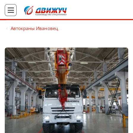
Автокраны Ивановец