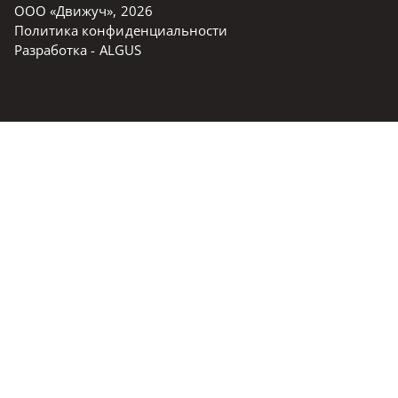
ООО «Движуч»
,
2026
Политика конфиденциальности
Разработка -
ALGUS