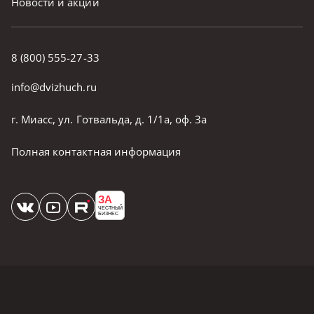
Новости и акции
8 (800) 555-27-33
info@dvizhuch.ru
г. Миасс, ул. Готвальда, д. 1/1а, оф. 3а
Полная контактная информация
ЗА
ЧЕСТНЫЙ
БИЗНЕС