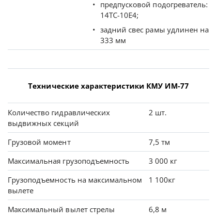
предпусковой подогреватель:
14ТС-10Е4;
задний свес рамы удлинен на
333 мм
Технические характеристики КМУ ИМ-77
Количество гидравлических
2 шт.
выдвижных секций
Грузовой момент
7,5 тм
Максимальная грузоподъемность
3 000 кг
Грузоподъемность на максимальном
1 100кг
вылете
Максимальный вылет стрелы
6,8 м