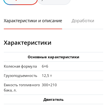
Характеристики и описание
Доработки
Характеристики
Основные характеристики
Колесная формула
6×6
Грузоподъемность
12,5 т
Емкость топливного
300+210
бака, л.
Двигатель