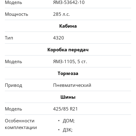
Модель
ЯМЗ-53642-10
Мощность
285 л.с.
Кабина
Тип
4320
Коробка передач
Модель
ЯМЗ-1105, 5 ст.
Тормоза
Привод
Пневматический
Шины
Модель
425/85 R21
Особенности
ДОМ;
комплектации
ДЗК;