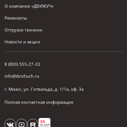
О компании «ДВИЖУЧ»
Реквизиты
Отгрузки техники
Новости и акции
8 (800) 555-27-33
info@dvizhuch.ru
г. Миасс, ул. Готвальда, д. 1/1а, оф. 3а
Полная контактная информация
ЗА
ЧЕСТНЫЙ