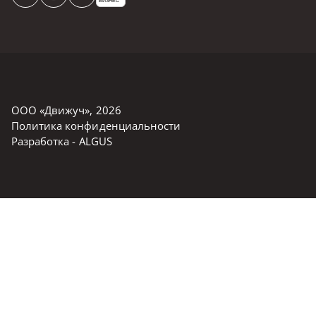
БИЗНЕС
ООО «Движуч»
,
2026
Политика конфиденциальности
Разработка -
ALGUS