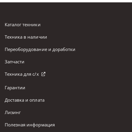
Каталог техники
Техника в наличии
Переоборудование и доработки
Запчасти
Техника для с/х
Гарантии
Доставка и оплата
Лизинг
Полезная информация