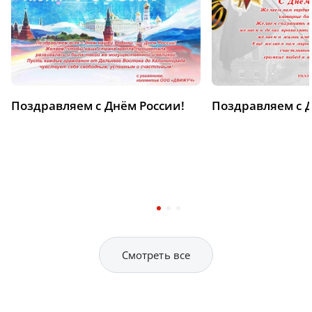
Поздравляем с Днём России!
Поздравляем с 
Смотреть все