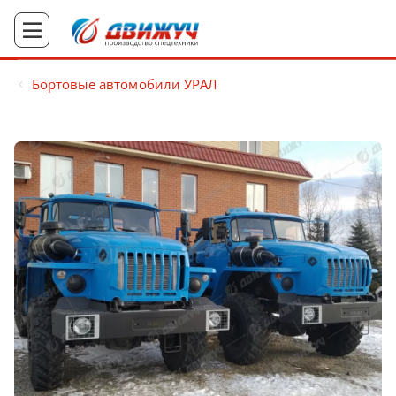
Бортовые автомобили УРАЛ