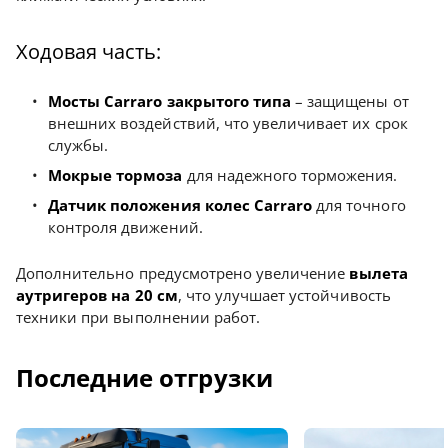
Ходовая часть:
Мосты Carraro закрытого типа
– защищены от
внешних воздействий, что увеличивает их срок
службы.
Мокрые тормоза
для надежного торможения.
Датчик положения колес Carraro
для точного
контроля движений.
Дополнительно предусмотрено увеличение
вылета
аутригеров на 20 см
, что улучшает устойчивость
техники при выполнении работ.
Последние отгрузки