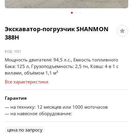
Экскаватор-погрузчик SHANMON
388H
КОД:
1021
Мощность двигателя: 94,5 л.с., Емкость топливного
бака: 125 л, Грузоподъемность: 2,5 тн, Ковш: 4 в 1 с
вилами, объёмом 1,1 м³
Все характеристики
Гарантия
— на технику:
12 месяцев или 1000 моточасов
— на навесное оборудование:
цена по запросу