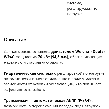
система,
регулируемая по
нагрузке
Описание
Данная модель оснащена
двигателем Weichai (Deutz)
WP4G
мощностью
70 кВт (94,5 л.с.)
, обеспечивающим
надежную и стабильную работу.
Гидравлическая система
с регулировкой по нагрузке
автоматически изменяет давление и подачу масла в
зависимости от условий эксплуатации, что повышает
эффективность работы.
Трансмиссия
–
автоматическая АКПП (F4/R4)
с
возможностью переключения передач под нагрузкой,