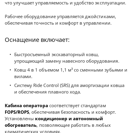
что улучшает управляемость и удобство эксплуатации.
Рабочее оборудование управляется джойстиками,
обеспечивая точность и комфорт в управлении.
Оснащение включает:
Быстросъемный экскаваторный ковш,
упрощающий замену навесного оборудования.
Ковш 4 в 1 объемом 1,1 м³ со сменными зубьями и
вилами.
Систему Ride Control (SRS) для амортизации ковша
и обеспечения плавного хода.
Кабина оператора
соответствует стандартам
FOPS/ROPS
, обеспечивая безопасность и комфорт.
Установлены
кондиционер и автономный
обогреватель
, позволяющие работать в любых
климатических условиях.