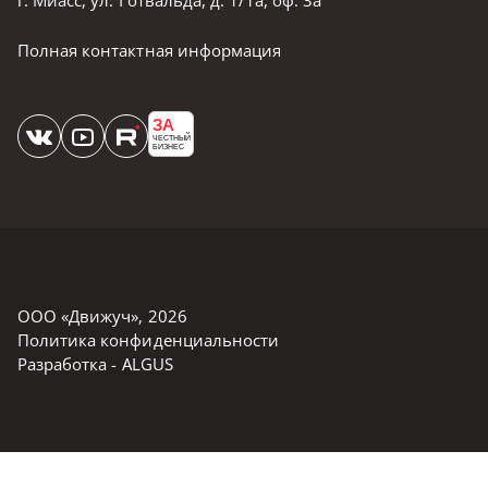
Полная контактная информация
ЗА
ЧЕСТНЫЙ
БИЗНЕС
ООО «Движуч»
,
2026
Политика конфиденциальности
Разработка -
ALGUS