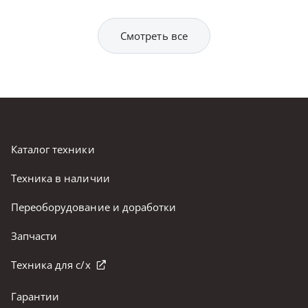
Смотреть все
Каталог техники
Техника в наличии
Переоборудование и доработки
Запчасти
Техника для с/х
Гарантии