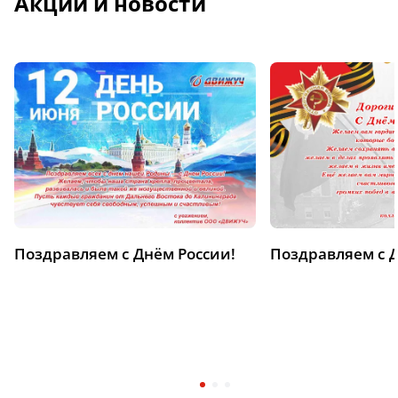
Акции и новости
Поздравляем с Днём России!
Поздравляем с 