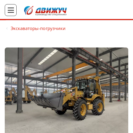
Экскаваторы-погрузчики