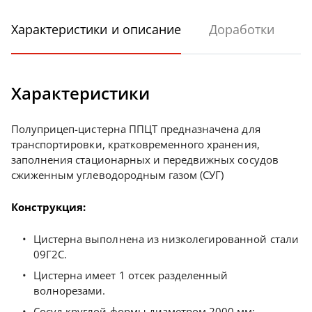
Характеристики и описание
Доработки
Характеристики
Полуприцеп-цистерна ППЦТ предназначена для
транспортировки, кратковременного хранения,
заполнения стационарных и передвижных сосудов
сжиженным углеводородным газом (СУГ)
Конструкция:
Цистерна выполнена из низколегированной стали
09Г2С.
Цистерна имеет 1 отсек разделенный
волнорезами.
Сосуд круглой формы диаметром 2000 мм;