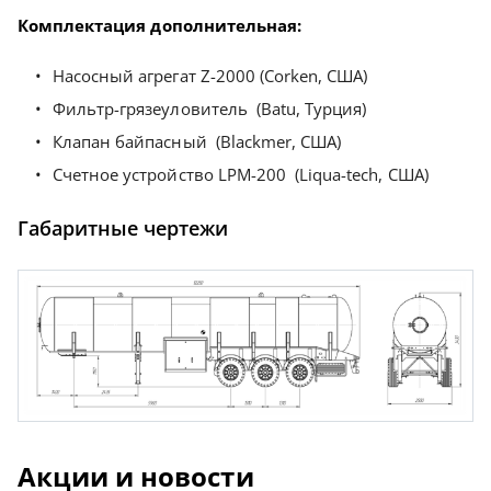
Комплектация дополнительная:
Насосный агрегат Z-2000 (Corken, США)
Фильтр-грязеуловитель (Batu, Турция)
Клапан байпасный (Blackmer, США)
Счетное устройство LPM-200 (Liqua-tech, США)
Габаритные чертежи
Акции и новости