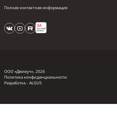
Полная контактная информация
ЗА
ЧЕСТНЫЙ
БИЗНЕС
ООО «Движуч»
,
2026
Политика конфиденциальности
Разработка -
ALGUS