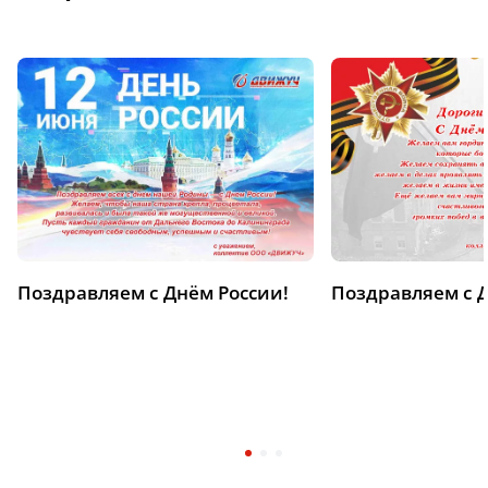
Поздравляем с Днём России!
Поздравляем с 