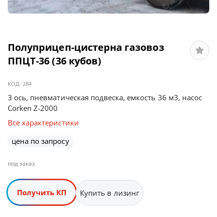
Полуприцеп-цистерна газовоз
ППЦТ-36 (36 кубов)
КОД:
284
3 ось, пневматическая подвеска, емкость 36 м3, насос
Corken Z-2000
Все характеристики
цена по запросу
под заказ
Получить КП
Купить в лизинг