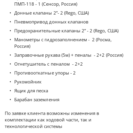
ПМП-118 - 1 (Сенсор, Россия)
Донные клапаны 2”- 2 (Rego, США)
Пневмопривод донных клапанов
Предохранительные клапаны 2” - 2 (Rego, США)
Манометры с гидрозаполнением - 2 (Росма,
Россия)
Заправочные рукава (5м) + пеналы - 2+2 (Россия)
Огнетушитель с пеналом - 2+2
Противооткатные упоры - 2
Рукомойник
Ящик для песка
Барабан заземления
По заявке клиента возможны изменения в
комплектации как ходовой части, так и
технологической системы