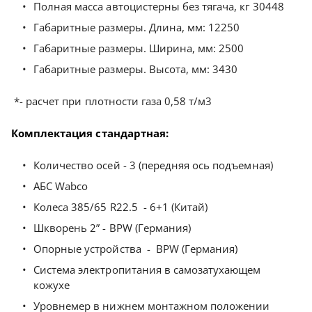
Полная масса автоцистерны без тягача, кг 30448
Габаритные размеры. Длина, мм: 12250
Габаритные размеры. Ширина, мм: 2500
Габаритные размеры. Высота, мм: 3430
*- расчет при плотности газа 0,58 т/м3
Комплектация стандартная:
Количество осей - 3 (передняя ось подъемная)
АБС Wabco
Колеса 385/65 R22.5 - 6+1 (Китай)
Шкворень 2” - BPW (Германия)
Опорные устройства - BPW (Германия)
Система электропитания в самозатухающем
кожухе
Уровнемер в нижнем монтажном положении