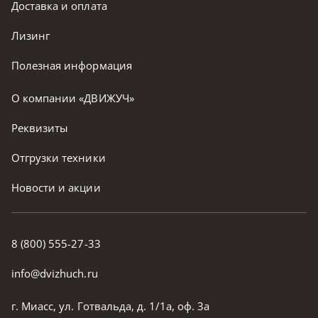
Доставка и оплата
Лизинг
Полезная информация
О компании «ДВИЖУЧ»
Реквизиты
Отгрузки техники
Новости и акции
8 (800) 555-27-33
info@dvizhuch.ru
г. Миасс, ул. Готвальда, д. 1/1а, оф. 3а