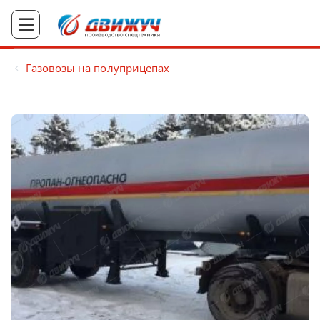
Газовозы на полуприцепах