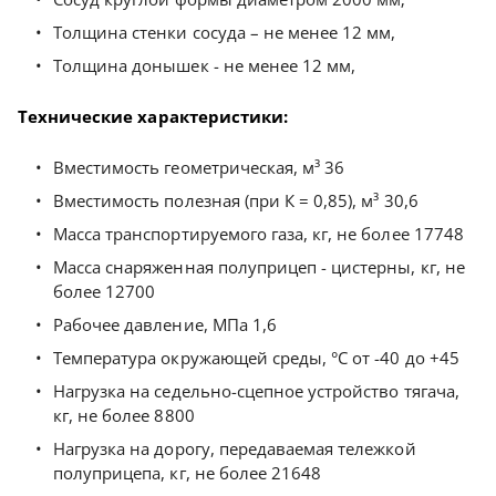
Толщина стенки сосуда – не менее 12 мм,
Толщина донышек - не менее 12 мм,
Технические характеристики:
Вместимость геометрическая, м³ 36
Вместимость полезная (при К = 0,85), м³ 30,6
Масса транспортируемого газа, кг, не более 17748
Масса снаряженная полуприцеп - цистерны, кг, не
более 12700
Рабочее давление, МПа 1,6
Температура окружающей среды, °С от -40 до +45
Нагрузка на седельно-сцепное устройство тягача,
кг, не более 8800
Нагрузка на дорогу, передаваемая тележкой
полуприцепа, кг, не более 21648