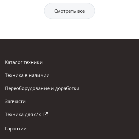
Смотреть все
Каталог техники
Техника в наличии
Переоборудование и доработки
Запчасти
Техника для с/х
Гарантии