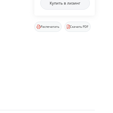
Купить в лизинг
Распечатать
Скачать PDF