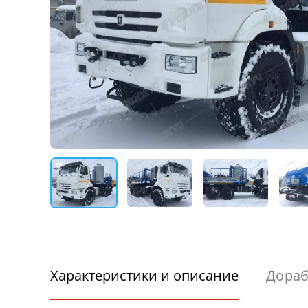
Характеристики и описание
Дораб