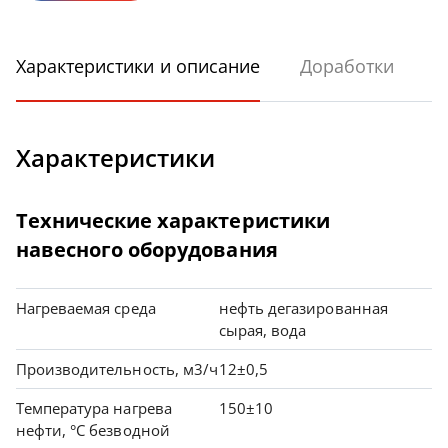
Характеристики и описание
Доработки
Характеристики
Технические характеристики
навесного оборудования
Нагреваемая среда
нефть дегазированная
сырая, вода
Производительность, м3/ч
12±0,5
Температура нагрева
150±10
нефти, °С безводной