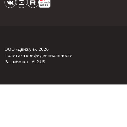
ЧЕСТНЫЙ
БИЗНЕС
ООО «Движуч»
,
2026
Политика конфиденциальности
Разработка -
ALGUS