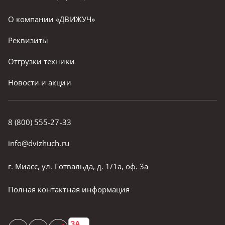
О компании «ДВИЖУЧ»
Реквизиты
Отгрузки техники
Новости и акции
8 (800) 555-27-33
info@dvizhuch.ru
г. Миасс, ул. Готвальда, д. 1/1а, оф. 3а
Полная контактная информация
ЗА