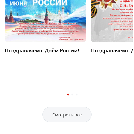
Поздравляем с Днём России!
Поздравляем с 
Смотреть все