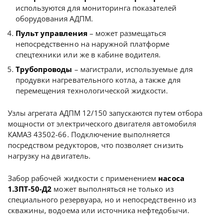
используются для мониторинга показателей
оборудования АДПМ.
Пульт управления
– может размещаться
непосредственно на наружной платформе
спецтехники или же в кабине водителя.
Трубопроводы
– магистрали, используемые для
продувки нагревательного котла, а также для
перемещения технологической жидкости.
Узлы агрегата АДПМ 12/150 запускаются путем отбора
мощности от электрического двигателя автомобиля
КАМАЗ 43502-66. Подключение выполняется
посредством редукторов, что позволяет снизить
нагрузку на двигатель.
Забор рабочей жидкости с применением
насоса
1.3ПТ-50-Д2
может выполняться не только из
специального резервуара, но и непосредственно из
скважины, водоема или источника нефтедобычи.