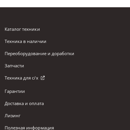
Каталог техники
Техника в наличии
Переоборудование и доработки
Запчасти
Техника для с/х
Гарантии
Доставка и оплата
Лизинг
Полезная информация