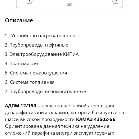
Описание
Устройство нагревательное
Трубопроводы нефтяные
Электрооборудование КИПиА
Трансмиссия
Система пожаротушения
Система топливная
Трубопроводы вспомогательные
АДПМ 12/150
– представляет собой агрегат для
депарафинизации скважин, который базируется на
шасси высокой проходимости
КАМАЗ 43502-66
.
Ориентирована данная техника на удаление
отложений парафина внутри эксплуатируемых