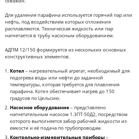
скважин.
Для удаления парафина используется горячий пар или
нефть, под воздействием которых отложения
расплавляются. Техническая жидкость или пар
нагнетается в трубу насосным оборудованием.
АДПМ 12/150 формируется из нескольких основных
конструктивных элементов.
Котел
– нагревательный агрегат, необходимый для
подогрева воды или нефти до заданной
температуры, которая требуется для плавления
парафина. Котел обеспечивает нагрев до 150
градусов по Цельсию.
Насосное оборудование
– представлено
нагнетательным насосом 1.3ПТ-50Д2, посредством
которого выполняется забор рабочей жидкости из
емкости и её подача по трубопроводам.
Контрольно-измерительные приборы
–