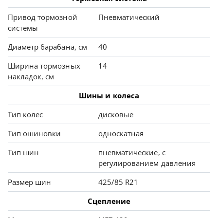
Привод тормозной
Пневматический
системы
Диаметр барабана, см
40
Ширина тормозных
14
накладок, см
Шины и колеса
Тип колес
дисковые
Тип ошиновки
односкатная
Тип шин
пневматические, с
регулированием давления
Размер шин
425/85 R21
Сцепление