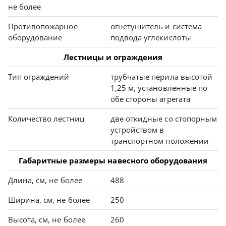
не более
Противопожарное
огнетушитель и система
оборудование
подвода углекислоты
Лестницы и ограждения
Тип ограждений
трубчатые перила высотой
1,25 м, установленные по
обе стороны агрегата
Количество лестниц
две откидные со стопорным
устройством в
транспортном положении
Габаритные размеры навесного оборудования
Длина, см, не более
488
Ширина, см, не более
250
Высота, см, не более
260