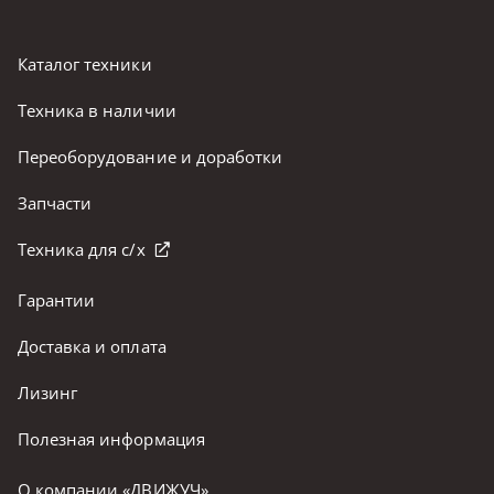
Каталог техники
Техника в наличии
Переоборудование и доработки
Запчасти
Техника для с/х
Гарантии
Доставка и оплата
Лизинг
Полезная информация
О компании «ДВИЖУЧ»