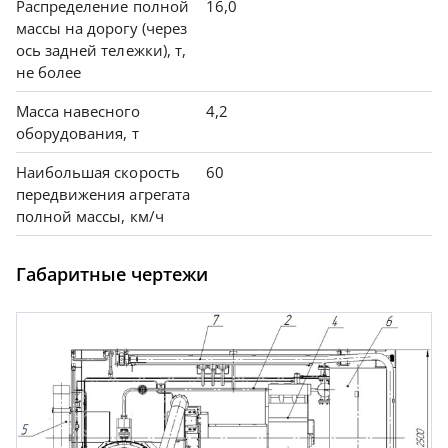
Распределение полной
16,0
массы на дорогу (через
ось задней тележки), т,
не более
Масса навесного
4,2
оборудования, т
Наибольшая скорость
60
передвижения агрегата
полной массы, км/ч
Габаритные чертежи