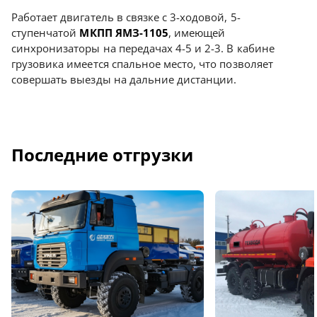
Работает двигатель в связке с 3-ходовой, 5-
ступенчатой
МКПП ЯМЗ-1105
, имеющей
синхронизаторы на передачах 4-5 и 2-3. В кабине
грузовика имеется спальное место, что позволяет
совершать выезды на дальние дистанции.
Последние отгрузки