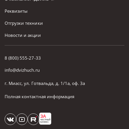
Реквизиты
Отгрузки техники
Новости и акции
8 (800) 555-27-33
info@dvizhuch.ru
г. Миасс, ул. Готвальда, д. 1/1а, оф. 3а
Полная контактная информация
ЗА
ЧЕСТНЫЙ
БИЗНЕС