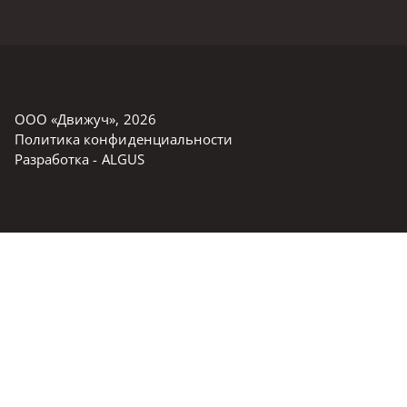
ООО «Движуч»
,
2026
Политика конфиденциальности
Разработка -
ALGUS