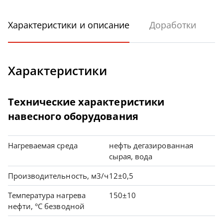
Характеристики и описание
Доработки
Характеристики
Технические характеристики
навесного оборудования
Нагреваемая среда
нефть дегазированная
сырая, вода
Производительность, м3/ч
12±0,5
Температура нагрева
150±10
нефти, °С безводной