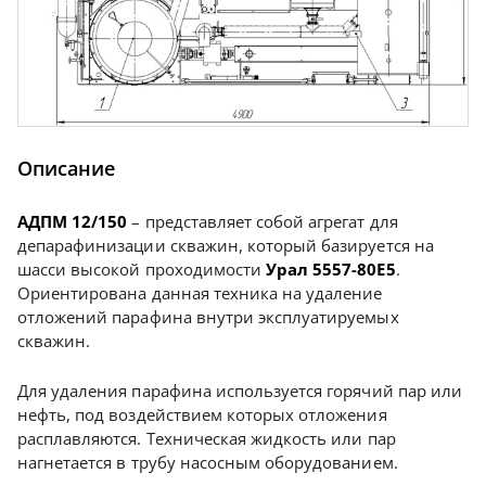
Описание
АДПМ 12/150
– представляет собой агрегат для
депарафинизации скважин, который базируется на
шасси высокой проходимости
Урал 5557-80Е5
.
Ориентирована данная техника на удаление
отложений парафина внутри эксплуатируемых
скважин.
Для удаления парафина используется горячий пар или
нефть, под воздействием которых отложения
расплавляются. Техническая жидкость или пар
нагнетается в трубу насосным оборудованием.