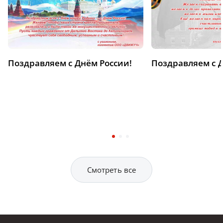
Поздравляем с Днём России!
Поздравляем с 
Смотреть все