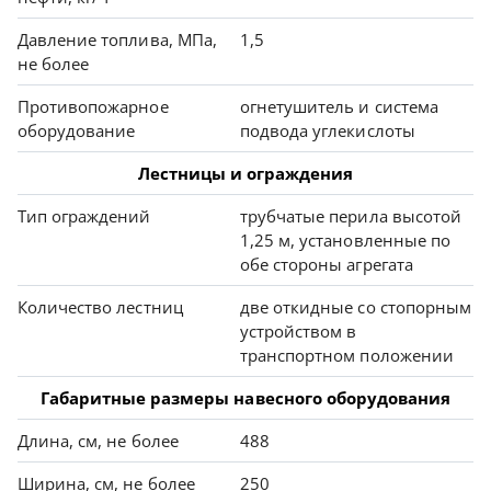
Давление топлива, МПа,
1,5
не более
Противопожарное
огнетушитель и система
оборудование
подвода углекислоты
Лестницы и ограждения
Тип ограждений
трубчатые перила высотой
1,25 м, установленные по
обе стороны агрегата
Количество лестниц
две откидные со стопорным
устройством в
транспортном положении
Габаритные размеры навесного оборудования
Длина, см, не более
488
Ширина, см, не более
250