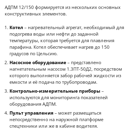
АДПМ 12/150 формируется из нескольких основных
конструктивных элементов.
Котел
– нагревательный агрегат, необходимый для
подогрева воды или нефти до заданной
температуры, которая требуется для плавления
парафина. Котел обеспечивает нагрев до 150
градусов по Цельсию.
Насосное оборудование
– представлено
нагнетательным насосом 1.3ПТ-50Д2, посредством
которого выполняется забор рабочей жидкости из
емкости и её подача по трубопроводам.
Контрольно-измерительные приборы
–
используются для мониторинга показателей
оборудования АДПМ.
Пульт управления
– может размещаться
непосредственно на наружной платформе
спецтехники или же в кабине водителя.