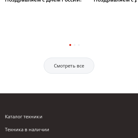
Смотреть все
Каталог техники
Техника в наличии