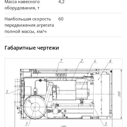
Масса навесного
4,2
оборудования, т
Наибольшая скорость
60
передвижения агрегата
полной массы, км/ч
Габаритные чертежи