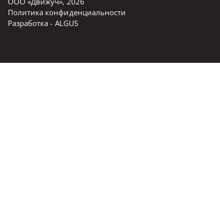
ООО «Движуч»
,
2026
Политика конфиденциальности
Разработка -
ALGUS