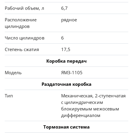
Рабочий объем, л
6,7
Расположение
рядное
цилиндров
Число цилиндров
6
Степень сжатия
17,5
Коробка передач
Модель
ЯМЗ-1105
Раздаточная коробка
Тип
Механическая, 2-ступенчатая
с цилиндрическим
блокируемым межосевым
дифференциалом
Тормозная система