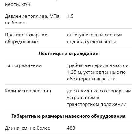
нефти, кг/ч
Давление топлива, МПа,
1,5
не более
Противопожарное
огнетушитель и система
оборудование
подвода углекислоты
Лестницы и ограждения
Тип ограждений
трубчатые перила высотой
1,25 м, установленные по
обе стороны агрегата
Количество лестниц
две откидные со стопорным
устройством в
транспортном положении
Габаритные размеры навесного оборудования
Длина, см, не более
488