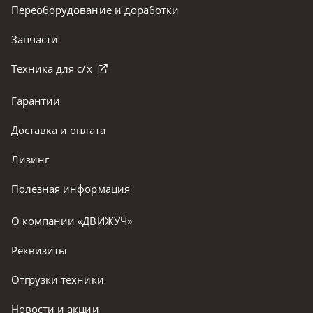
Переоборудование и доработки
Запчасти
Техника для с/х
Гарантии
Доставка и оплата
Лизинг
Полезная информация
О компании «ДВИЖУЧ»
Реквизиты
Отгрузки техники
Новости и акции