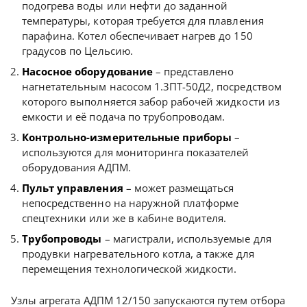
подогрева воды или нефти до заданной
температуры, которая требуется для плавления
парафина. Котел обеспечивает нагрев до 150
градусов по Цельсию.
Насосное оборудование
– представлено
нагнетательным насосом 1.3ПТ-50Д2, посредством
которого выполняется забор рабочей жидкости из
емкости и её подача по трубопроводам.
Контрольно-измерительные приборы
–
используются для мониторинга показателей
оборудования АДПМ.
Пульт управления
– может размещаться
непосредственно на наружной платформе
спецтехники или же в кабине водителя.
Трубопроводы
– магистрали, используемые для
продувки нагревательного котла, а также для
перемещения технологической жидкости.
Узлы агрегата АДПМ 12/150 запускаются путем отбора