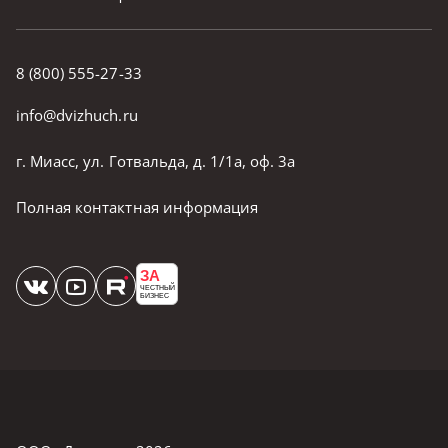
8 (800) 555-27-33
info@dvizhuch.ru
г. Миасс, ул. Готвальда, д. 1/1а, оф. 3а
Полная контактная информация
ЗА
ЧЕСТНЫЙ
БИЗНЕС