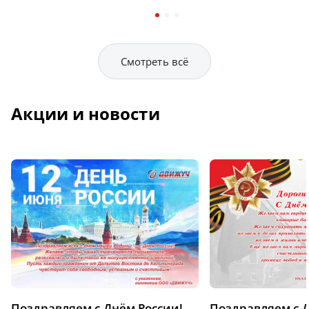
Смотреть всё
Акции и новости
Поздравляем с Днём России!
Поздравляем с 