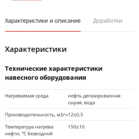
Характеристики и описание
Доработки
Характеристики
Технические характеристики
навесного оборудования
Нагреваемая среда
нефть дегазированная
сырая, вода
Производительность, м3/ч
12±0,5
Температура нагрева
150±10
нефти, °С безводной