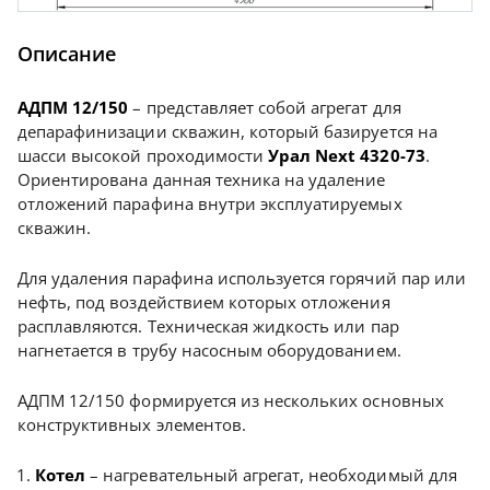
Описание
АДПМ 12/150
– представляет собой агрегат для
депарафинизации скважин, который базируется на
шасси высокой проходимости
Урал Next 4320-73
.
Ориентирована данная техника на удаление
отложений парафина внутри эксплуатируемых
скважин.
Для удаления парафина используется горячий пар или
нефть, под воздействием которых отложения
расплавляются. Техническая жидкость или пар
нагнетается в трубу насосным оборудованием.
АДПМ 12/150 формируется из нескольких основных
конструктивных элементов.
Котел
– нагревательный агрегат, необходимый для