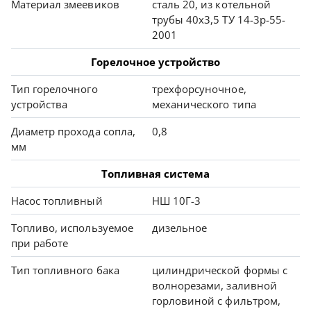
Материал змеевиков
сталь 20, из котельной
трубы 40х3,5 ТУ 14-3р-55-
2001
Горелочное устройство
Тип горелочного
трехфорсуночное,
устройства
механического типа
Диаметр прохода сопла,
0,8
мм
Топливная система
Насос топливный
НШ 10Г-3
Топливо, используемое
дизельное
при работе
Тип топливного бака
цилиндрической формы с
волнорезами, заливной
горловиной с фильтром,