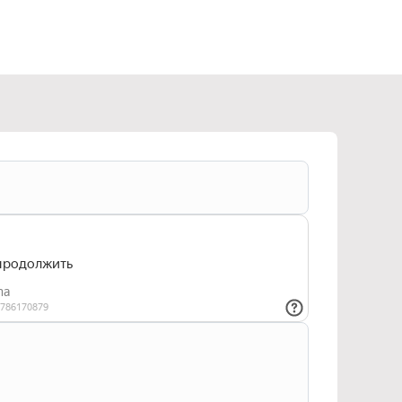
тикой конфиденциальности
и даю согласие
ьных данных