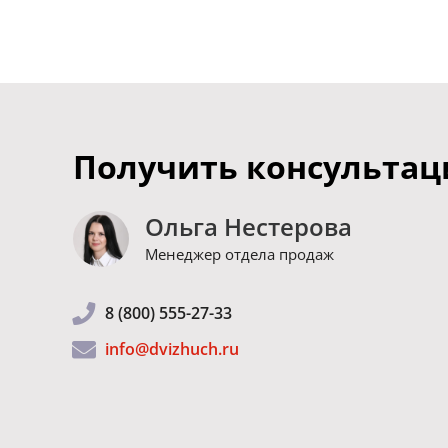
Получить консульта
Ольга Нестерова
Менеджер отдела продаж
8 (800) 555-27-33
info@dvizhuch.ru