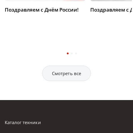
Поздравляем с Днём России!
Поздравляем с 
Смотреть все
Каталог техники