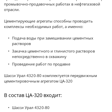
промывочно-продавочных работах в нефтегазовой
отрасли.
Цементирующие агрегаты способны проводить
комплексы необходимых работ, а именно:
Подача воды при замешивании цементных
растворов
Закачка цементного и глинистого растворов
непосредственно в скважину
Проведение работ по продавке
Шасси Урал 4320-80 комплектуется передвижным
цементировочным агрегатом ЦА-320
В состав ЦА-320 входит:
Шасси Урал 4320-80