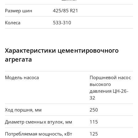
Размер шин
425/85 R21
Колеса
533-310
Характеристики цементировочного
агрегата
Модель насоса
Поршневой насос
высокого
давления ЦН-26-
32
Ход поршня, мм
250
Диаметр сменных втулок, мм
115
Потребляемая мощность, кВт
125