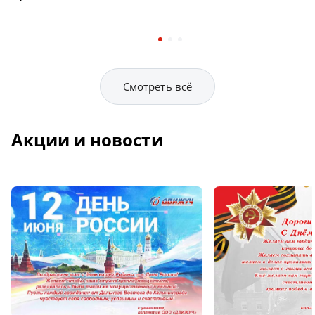
Смотреть всё
Акции и новости