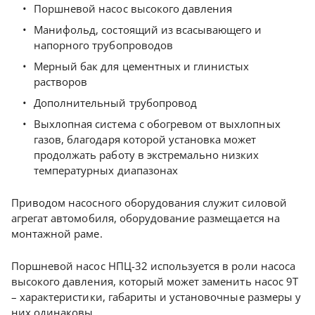
Поршневой насос высокого давления
Манифольд, состоящий из всасывающего и
напорного трубопроводов
Мерный бак для цементных и глинистых
растворов
Дополнительный трубопровод
Выхлопная система с обогревом от выхлопных
газов, благодаря которой установка может
продолжать работу в экстремально низких
температурных диапазонах
Приводом насосного оборудования служит силовой
агрегат автомобиля, оборудование размещается на
монтажной раме.
Поршневой насос НПЦ-32 используется в роли насоса
высокого давления, который может заменить насос 9Т
– характеристики, габариты и установочные размеры у
них одинаковы.