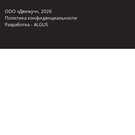
ООО «Движуч»
,
2026
Политика конфиденциальности
Разработка -
ALGUS