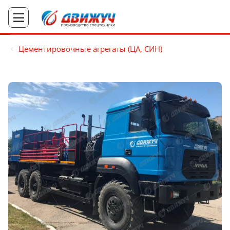
Цементировочные агрегаты (ЦА, СИН)