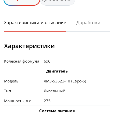
Характеристики и описание
Доработки
Характеристики
Колесная формула
6х6
Двигатель
Модель
ЯМЗ-53623-10 (Евро-5)
Тип
Дизельный
Мощность, л.с.
275
Система питания