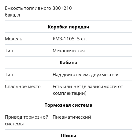
Емкость топливного
300+210
бака, л
Коробка передач
Модель
ЯМЗ-1105, 5 ст.
Тип
Механическая
Кабина
Тип
Над двигателем, двухместная
Спальное место
Есть или нет (в зависимости от
комплектации)
Тормозная система
Привод тормозной
Пневматический
системы
Шины