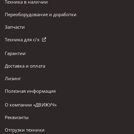
Техника в наличии
Переоборудование и доработки
Запчасти
Техника для с/х
Гарантии
Доставка и оплата
Лизинг
Полезная информация
О компании «ДВИЖУЧ»
Реквизиты
Отгрузки техники