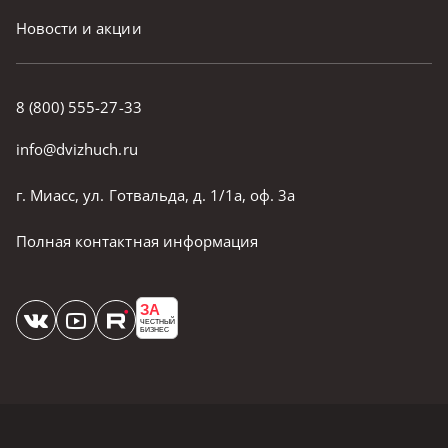
Новости и акции
8 (800) 555-27-33
info@dvizhuch.ru
г. Миасс, ул. Готвальда, д. 1/1а, оф. 3а
Полная контактная информация
ЗА
ЧЕСТНЫЙ
БИЗНЕС