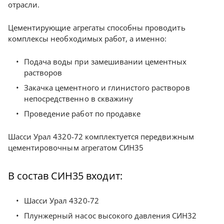
отрасли.
Цементирующие агрегаты способны проводить
комплексы необходимых работ, а именно:
Подача воды при замешивании цементных
растворов
Закачка цементного и глинистого растворов
непосредственно в скважину
Проведение работ по продавке
Шасси Урал 4320-72 комплектуется передвижным
цементировочным агрегатом СИН35
В состав СИН35 входит:
Шасси Урал 4320-72
Плунжерный насос высокого давления СИН32