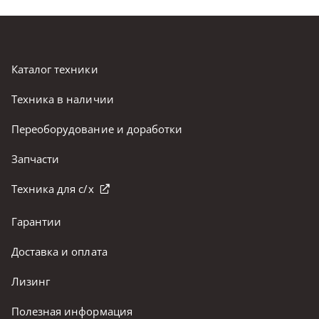
Каталог техники
Техника в наличии
Переоборудование и доработки
Запчасти
Техника для с/х
Гарантии
Доставка и оплата
Лизинг
Полезная информация