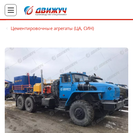
Цементировочные агрегаты (ЦА, СИН)