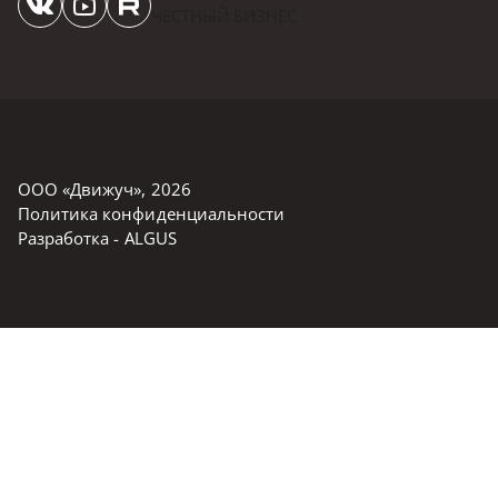
ЧЕСТНЫЙ БИЗНЕС
ООО «Движуч»
,
2026
Политика конфиденциальности
Разработка -
ALGUS