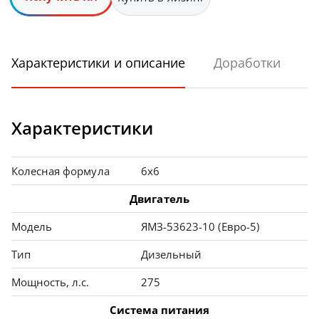
Характеристики и описание
Доработки
Характеристики
Колесная формула
6х6
Двигатель
Модель
ЯМЗ-53623-10 (Евро-5)
Тип
Дизельный
Мощность, л.с.
275
Система питания