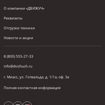
О компании «ДВИЖУЧ»
Реквизиты
Отгрузки техники
Новости и акции
8 (800) 555-27-33
info@dvizhuch.ru
г. Миасс, ул. Готвальда, д. 1/1а, оф. 3а
Полная контактная информация
ЗА