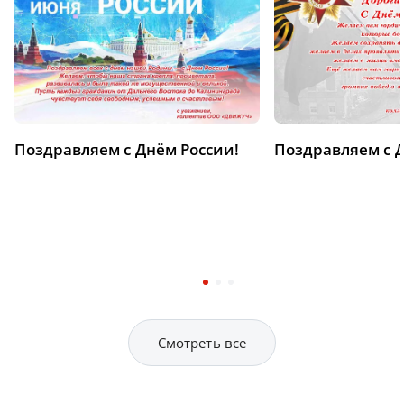
Поздравляем с Днём России!
Поздравляем с 
Смотреть все