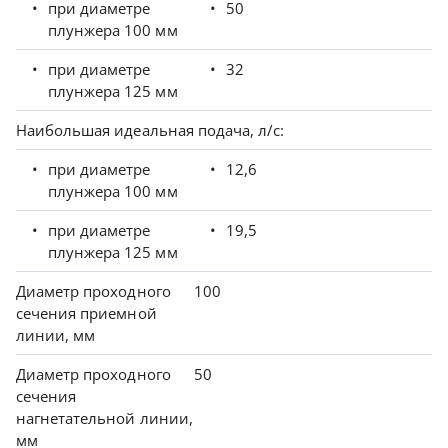
при диаметре
50
плунжера 100 мм
при диаметре
32
плунжера 125 мм
Наибольшая идеальная подача, л/с:
при диаметре
12,6
плунжера 100 мм
при диаметре
19,5
плунжера 125 мм
Диаметр проходного
100
сечения приемной
линии, мм
Диаметр проходного
50
сечения
нагнетательной линии,
мм