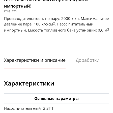
импортный)
КОД:
775
Производительность по пару: 2000 кг/ч, Максимальное
2
давление пара: 100 кгс/см
, Насос питательный:
3
импортный, Емкость топливного бака установки: 0,6 м
Характеристики и описание
Доработки
Характеристики
Основные параметры
Насос питательный
2,3ПТ