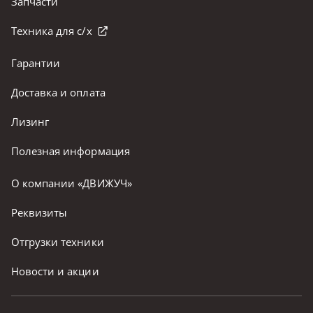
Запчасти
Техника для с/х
Гарантии
Доставка и оплата
Лизинг
Полезная информация
О компании «ДВИЖУЧ»
Реквизиты
Отгрузки техники
Новости и акции