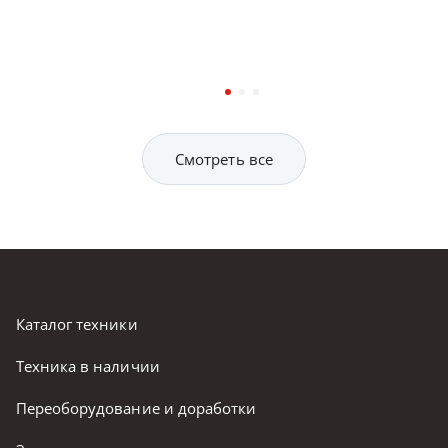
Смотреть все
Каталог техники
Техника в наличии
Переоборудование и доработки