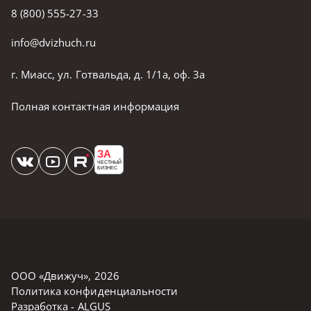
8 (800) 555-27-33
info@dvizhuch.ru
г. Миасс, ул. Готвальда, д. 1/1а, оф. 3а
Полная контактная информация
ЗА
ЧЕСТНЫЙ
БИЗНЕС
ООО «Движуч»
,
2026
Политика конфиденциальности
Разработка -
ALGUS