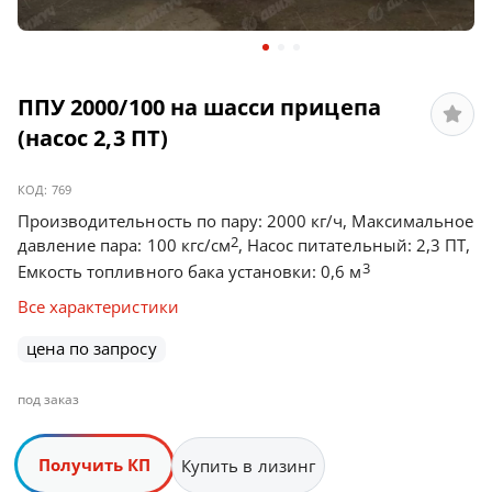
ППУ 2000/100 на шасси прицепа
(насос 2,3 ПТ)
КОД:
769
Производительность по пару: 2000 кг/ч, Максимальное
2
давление пара: 100 кгс/см
, Насос питательный: 2,3 ПТ,
3
Емкость топливного бака установки: 0,6 м
Все характеристики
цена по запросу
под заказ
Получить КП
Купить в лизинг