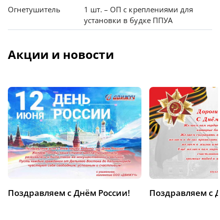
Огнетушитель
1 шт. – ОП с креплениями для
установки в будке ППУА
Акции и новости
Поздравляем с Днём России!
Поздравляем с 