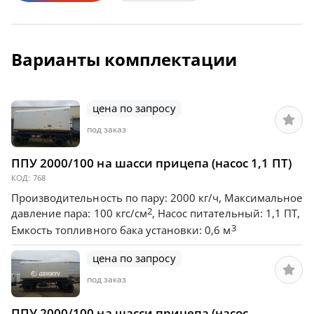
Варианты комплектации
цена по запросу
под заказ
ППУ 2000/100 на шасси прицепа (насос 1,1 ПТ)
КОД:
768
Производительность по пару: 2000 кг/ч, Максимальное
2
давление пара: 100 кгс/см
, Насос питательный: 1,1 ПТ,
3
Емкость топливного бака установки: 0,6 м
цена по запросу
под заказ
ППУ 2000/100 на шасси прицепа (насос