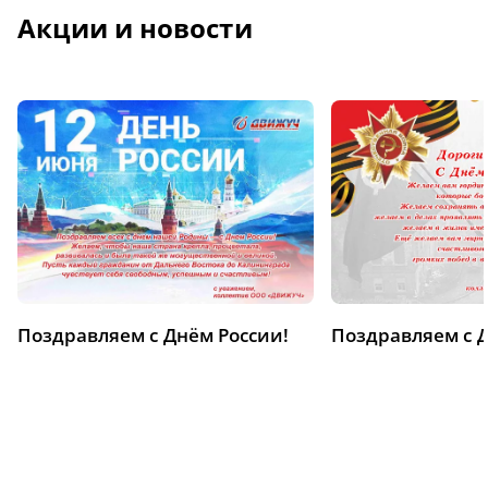
Акции и новости
Поздравляем с Днём России!
Поздравляем с 