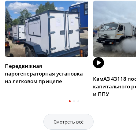
Передвижная
парогенераторная установка
КамАЗ 43118 пос
на легковом прицепе
капитального р
и ППУ
Смотреть всё