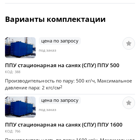
Варианты комплектации
цена по запросу
под заказ
ППУ стационарная на санях (СПУ) ППУ 500
КОД:
388
Производительность по пару: 500 кг/ч, Максимальное
2
давление пара: 2 кгс/см
цена по запросу
под заказ
ППУ стационарная на санях (СПУ) ППУ 1600
КОД:
766
Производительность по пару: 1600 кг/ч, Максимальное