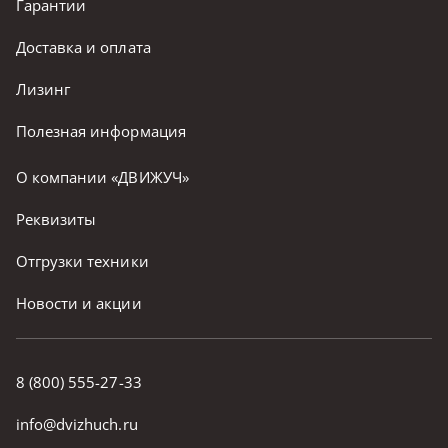
Гарантии
Доставка и оплата
Лизинг
Полезная информация
О компании «ДВИЖУЧ»
Реквизиты
Отгрузки техники
Новости и акции
8 (800) 555-27-33
info@dvizhuch.ru