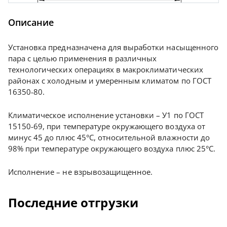
Описание
Установка предназначена для выработки насыщенного
пара с целью применения в различных
технологических операциях в макроклиматических
районах с холодным и умеренным климатом по ГОСТ
16350-80.
Климатическое исполнение установки – У1 по ГОСТ
15150-69, при температуре окружающего воздуха от
минус 45 до плюс 45°С, относительной влажности до
98% при температуре окружающего воздуха плюс 25°С.
Исполнение – не взрывозащищенное.
Последние отгрузки