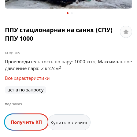
ППУ стационарная на санях (СПУ)
ППУ 1000
КОД:
765
Производительность по пару: 1000 кг/ч, Максимальное
2
давление пара: 2 кгс/см
Все характеристики
цена по запросу
под заказ
Получить КП
Купить в лизинг