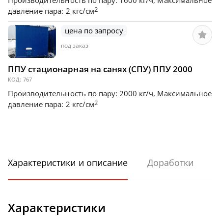
2
давление пара: 2 кгс/см
цена по запросу
под заказ
ППУ стационарная на санях (СПУ) ППУ 2000
КОД:
767
Производительность по пару: 2000 кг/ч, Максимальное
2
давление пара: 2 кгс/см
Характеристики и описание
Доработки
Характеристики