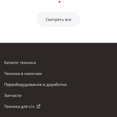
Смотреть все
Каталог техники
Техника в наличии
Переоборудование и доработки
Запчасти
Техника для с/х