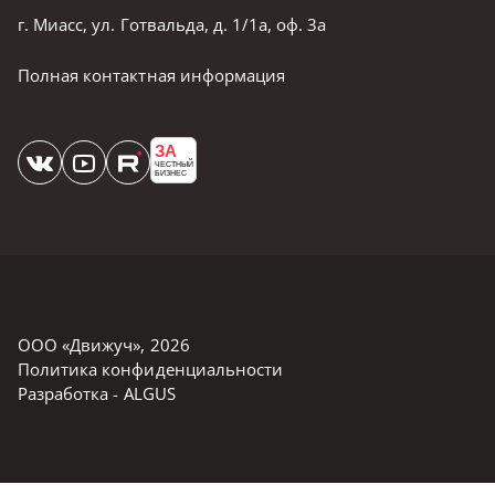
г. Миасс, ул. Готвальда, д. 1/1а, оф. 3а
Полная контактная информация
ЗА
ЧЕСТНЫЙ
БИЗНЕС
ООО «Движуч»
,
2026
Политика конфиденциальности
Разработка -
ALGUS