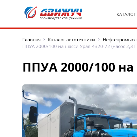
КАТАЛОГ
Главная
Каталог автотехники
Нефтепромысл
ППУА 2000/100 на шасси Урал 4320-72 (насос 2,3 П
ППУА 2000/100 на 