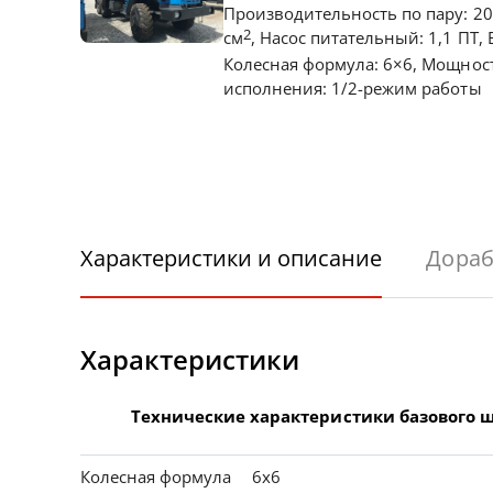
Производительность по пару: 20
2
см
, Насос питательный: 1,1 ПТ,
Колесная формула: 6×6, Мощность
исполнения: 1/2-режим работы
Характеристики и описание
Дораб
Характеристики
Технические характеристики базового ш
Колесная формула
6х6