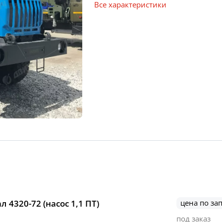
Все характеристики
 4320-72 (насос 1,1 ПТ)
цена по за
под заказ