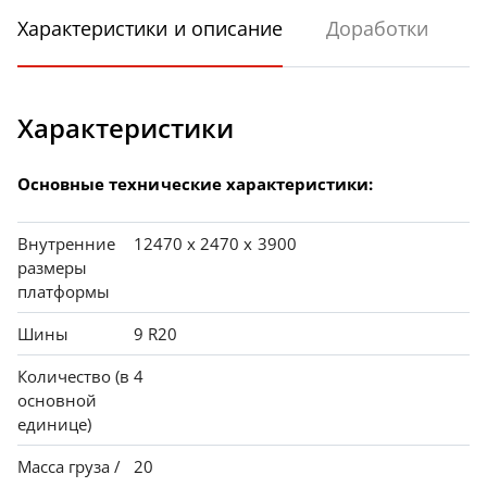
Характеристики и описание
Доработки
Характеристики
Основные технические характеристики:
Внутренние
12470 х 2470 х 3900
размеры
платформы
Шины
9 R20
Количество (в
4
основной
единице)
Масса груза /
20