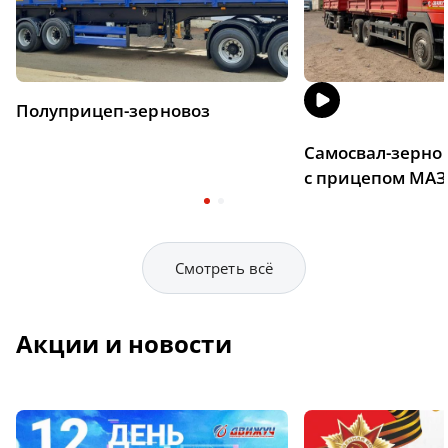
Полуприцеп-зерновоз
Самосвал-зерно
с прицепом МАЗ
Смотреть всё
Акции и новости