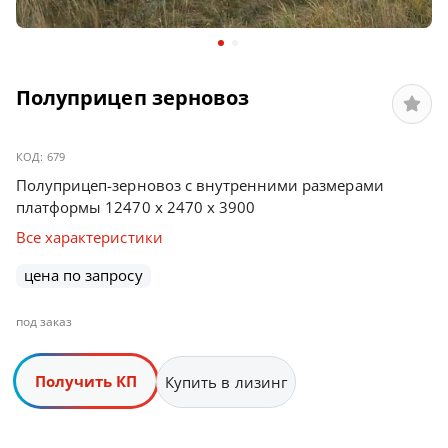
Полуприцеп зерновоз
КОД:
679
Полуприцеп-зерновоз с внутренними размерами
платформы 12470 х 2470 х 3900
Все характеристики
цена по запросу
под заказ
Получить КП
Купить в лизинг