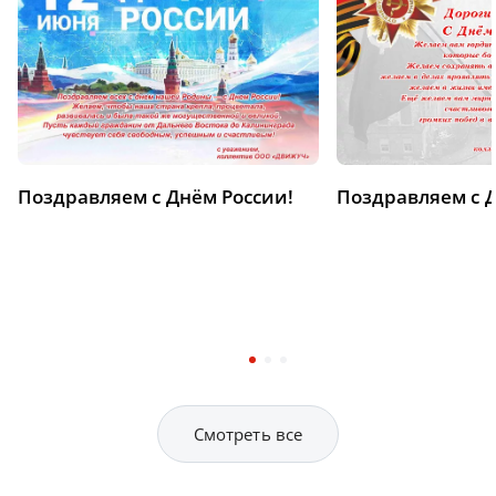
Поздравляем с Днём России!
Поздравляем с 
Смотреть все