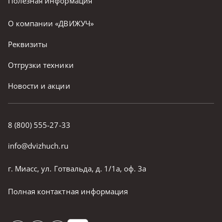
Полезная информация
О компании «ДВИЖУЧ»
Реквизиты
Отгрузки техники
Новости и акции
8 (800) 555-27-33
info@dvizhuch.ru
г. Миасс, ул. Готвальда, д. 1/1а, оф. 3а
Полная контактная информация