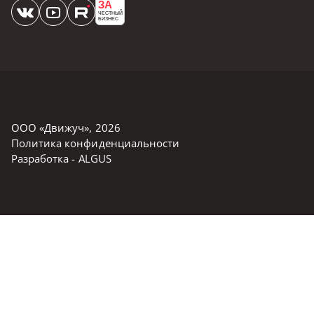
ЗА
ЧЕСТНЫЙ
БИЗНЕС
ООО «Движуч»
,
2026
Политика конфиденциальности
Разработка -
ALGUS