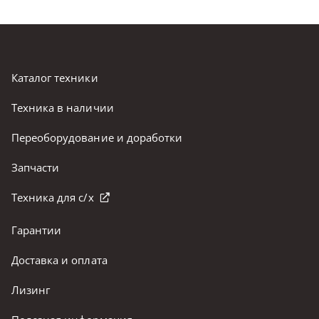
Каталог техники
Техника в наличии
Переоборудование и доработки
Запчасти
Техника для с/х
Гарантии
Доставка и оплата
Лизинг