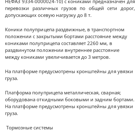
НЕФАЗ 9334-0000024-10) с кониками предназначен для
перевозки различных грузов по общей сети дорог,
допускающих осевую нагрузку до 8 т.
Коники полуприцепа раздвижные, в транспортном
положении с закрытыми бортами расстояние между
кониками полуприцепа составляет 2260 мм, в
раздвинутом положении внутреннее расстояние
между кониками увеличивается до 3 метров.
На платформе предусмотрены кронштейны для увязки
груза.
Платформа полуприцепа металлическая, сварная;
оборудована откидными боковыми и задним бортами.
На платформе предусмотрены кронштейны для увязки
груза.
Тормозные системы