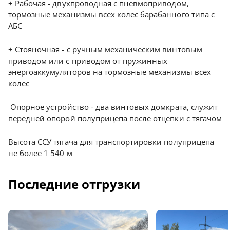
+ Рабочая - двухпроводная с пневмоприводом,
тормозные механизмы всех колес барабанного типа с
АБС
+ Стояночная - с ручным механическим винтовым
приводом или с приводом от пружинных
энергоаккумуляторов на тормозные механизмы всех
колес
Опорное устройство - два винтовых домкрата, служит
передней опорой полуприцепа после отцепки с тягачом
Высота ССУ тягача для транспортировки полуприцепа
не более 1 540 м
Последние отгрузки