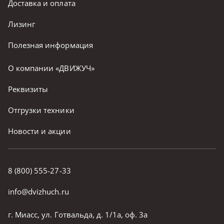
Доставка и оплата
Лизинг
Полезная информация
О компании «ДВИЖУЧ»
Реквизиты
Отгрузки техники
Новости и акции
8 (800) 555-27-33
info@dvizhuch.ru
г. Миасс, ул. Готвальда, д. 1/1а, оф. 3а