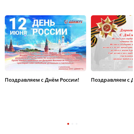
Поздравляем с Днём России!
Поздравляем с 