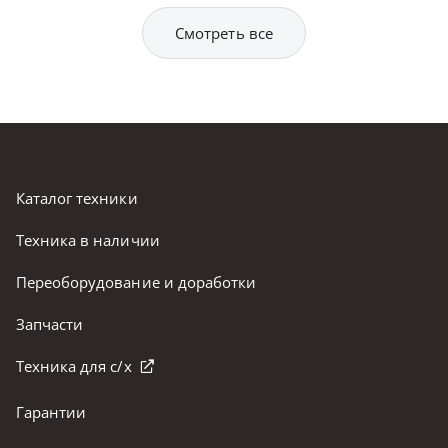
Смотреть все
Каталог техники
Техника в наличии
Переоборудование и доработки
Запчасти
Техника для с/х
Гарантии