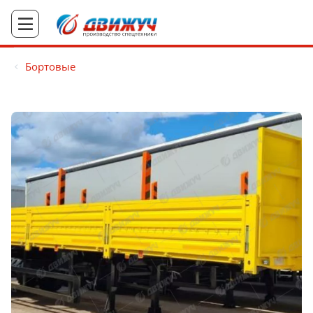
Бортовые