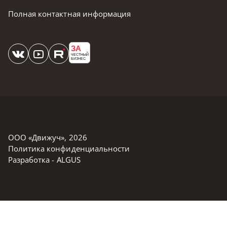
Полная контактная информация
ЗА
ЧЕСТНЫЙ
БИЗНЕС
ООО «Движуч»
,
2026
Политика конфиденциальности
Разработка -
ALGUS