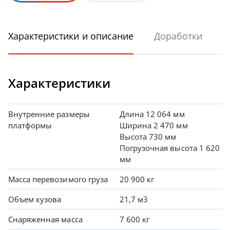
Характеристики и описание
Доработки
Характеристики
Внутренние размеры
Длина 12 064 мм
платформы
Ширина 2 470 мм
Высота 730 мм
Погрузочная высота 1 620
мм
Масса перевозимого груза
20 900 кг
Объем кузова
21,7 м3
Снаряженная масса
7 600 кг