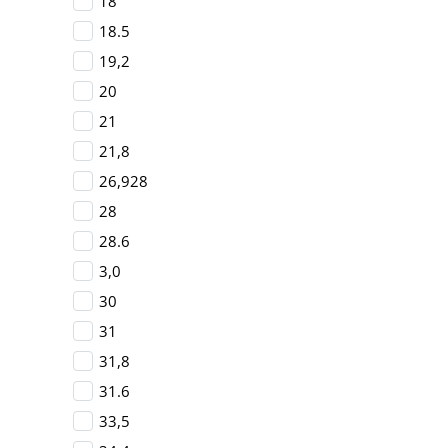
18
18.5
19,2
20
21
21,8
26,928
28
28.6
3,0
30
31
31,8
31.6
33,5