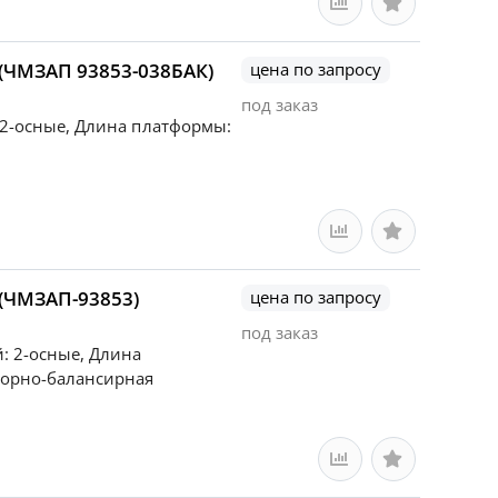
 (ЧМЗАП 93853-038БАК)
цена по запросу
под заказ
: 2-осные, Длина платформы:
 (ЧМЗАП-93853)
цена по запросу
под заказ
й: 2-осные, Длина
ссорно-балансирная