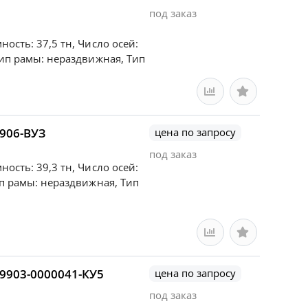
под заказ
ость: 37,5 тн, Число осей:
Тип рамы: нераздвижная, Тип
906-ВУЗ
цена по запросу
под заказ
ость: 39,3 тн, Число осей:
ип рамы: нераздвижная, Тип
9903-0000041-КУ5
цена по запросу
под заказ