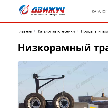
КАТАЛОГ
Главная
Каталог автотехники
Прицепы и по
Низкорамный тра