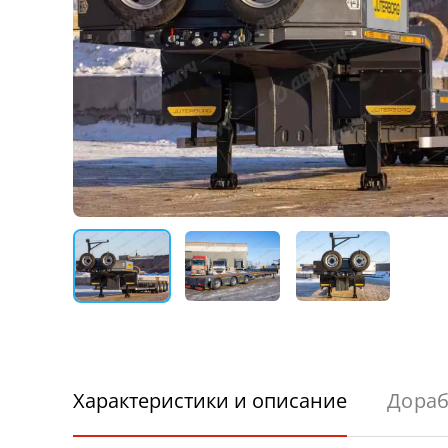
Характеристики и описание
Дораб