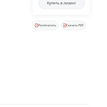
Купить в лизинг
Распечатать
Скачать PDF