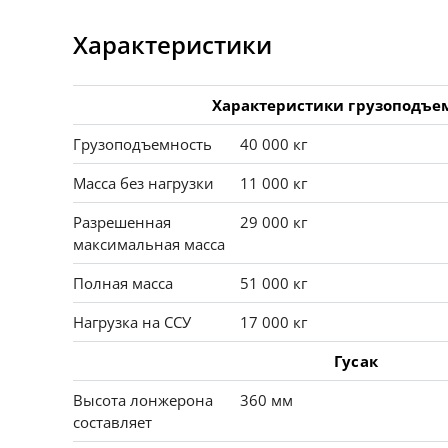
Характеристики
Характеристики грузоподъе
Грузоподъемность
40 000 кг
Масса без нагрузки
11 000 кг
Разрешенная
29 000 кг
максимальная масса
Полная масса
51 000 кг
Нагрузка на ССУ
17 000 кг
Гусак
Высота лонжерона
360 мм
составляет