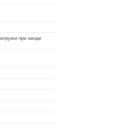
агрузки при заезде