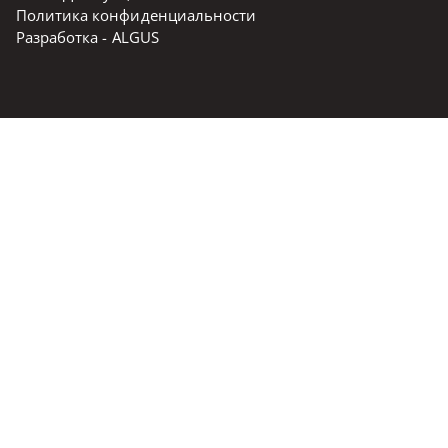
Политика конфиденциальности
Разработка -
ALGUS