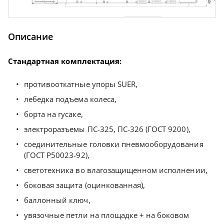
Описание
Стандартная комплектация:
противооткатные упоры SUER,
лебедка подъема колеса,
борта на гусаке,
электроразъемы ПС-325, ПС-326 (ГОСТ 9200),
соединительные головки пневмооборудования
(ГОСТ Р50023-92),
светотехника во влагозащищенном исполнении,
боковая защита (оцинкованная),
баллонный ключ,
увязочные петли на площадке + на боковом