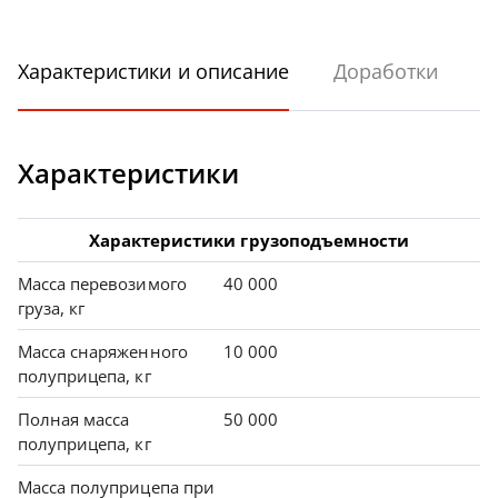
Характеристики и описание
Доработки
Характеристики
Характеристики грузоподъемности
Масса перевозимого
40 000
груза, кг
Масса снаряженного
10 000
полуприцепа, кг
Полная масса
50 000
полуприцепа, кг
Масса полуприцепа при