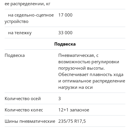
ее распределении, кг
на седельно-сцепное
17 000
устройство
на тележку
33 000
Подвеска
Подвеска
Пневматическая, с
возможностью регулировки
погрузочной высоты.
Обеспечивает плавность хода
и оптимальное распределение
нагрузки на оси
Количество осей
3
Количество колес
12+1 запасное
Шины пневматические
235/75 R17,5