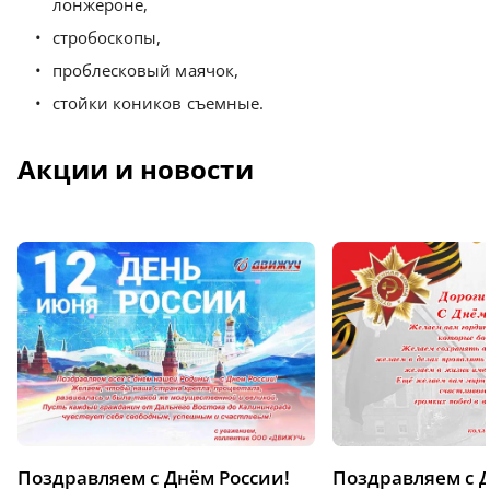
лонжероне,
стробоскопы,
проблесковый маячок,
стойки коников съемные.
Акции и новости
Поздравляем с Днём России!
Поздравляем с 