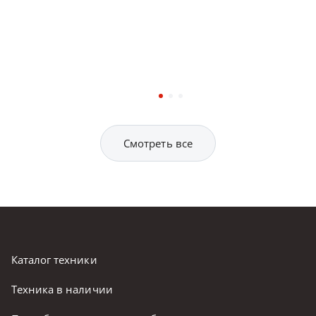
Смотреть все
Каталог техники
Техника в наличии