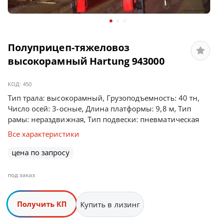
Полуприцеп-тяжеловоз
высокорамный Hartung 943000
КОД:
450
Тип трала: высокорамный, Грузоподъемность: 40 тн,
Число осей: 3-осные, Длина платформы: 9,8 м, Тип
рамы: нераздвижная, Тип подвески: пневматическая
Все характеристики
цена по запросу
под заказ
Получить КП
Купить в лизинг