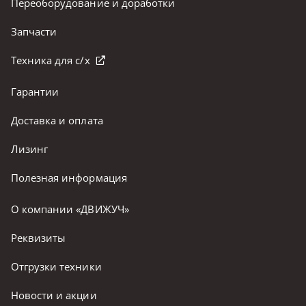
Переоборудование и доработки
Запчасти
Техника для с/х
Гарантии
Доставка и оплата
Лизинг
Полезная информация
О компании «ДВИЖУЧ»
Реквизиты
Отгрузки техники
Новости и акции