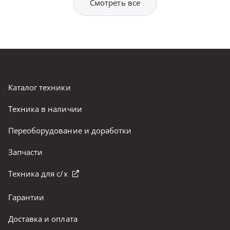
Смотреть все
Каталог техники
Техника в наличии
Переоборудование и доработки
Запчасти
Техника для с/х
Гарантии
Доставка и оплата