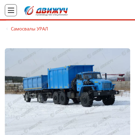
Самосвалы УРАЛ