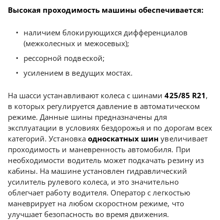
Высокая проходимость машины обеспечивается:
наличием блокирующихся дифференциалов
(межколесных и межосевых);
рессорной подвеской;
усилением в ведущих мостах.
На шасси устанавливают колеса с шинами
425/85 R21
,
в которых регулируется давление в автоматическом
режиме. Данные шины предназначены для
эксплуатации в условиях бездорожья и по дорогам всех
категорий. Установка
односкатных шин
увеличивает
проходимость и маневренность автомобиля. При
необходимости водитель может подкачать резину из
кабины. На машине установлен гидравлический
усилитель рулевого колеса, и это значительно
облегчает работу водителя. Оператор с легкостью
маневрирует на любом скоростном режиме, что
улучшает безопасность во время движения.