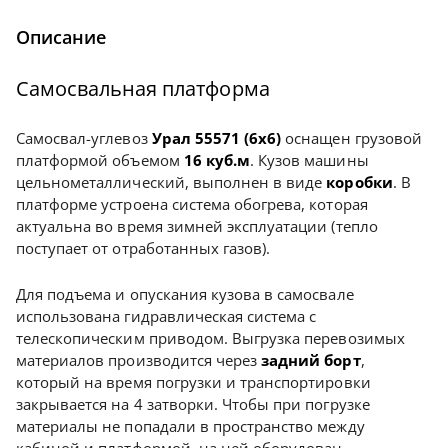
Описание
Самосвальная платформа
Самосвал-углевоз
Урал 55571 (6х6)
оснащен грузовой
платформой объемом
16 куб.м
. Кузов машины
цельнометаллический, выполнен в виде
коробки
. В
платформе устроена система обогрева, которая
актуальна во время зимней эксплуатации (тепло
поступает от отработанных газов).
Для подъема и опускания кузова в самосвале
использована гидравлическая система с
телескопическим приводом. Выгрузка перевозимых
материалов производится через
задний борт
,
который на время погрузки и транспортировки
закрывается на 4 затворки. Чтобы при погрузке
материалы не попадали в пространство между