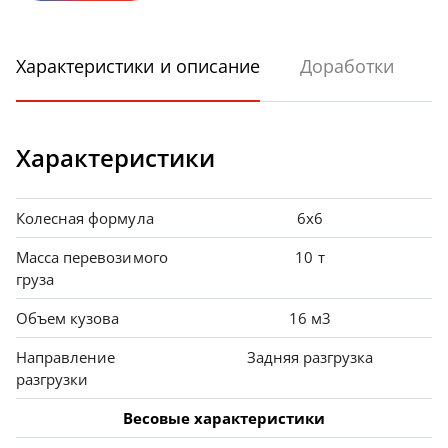
Характеристики и описание
Доработки
Характеристики
Колесная формула
6х6
Масса перевозимого
10 т
груза
Объем кузова
16 м3
Направление
Задняя разгрузка
разгрузки
Весовые характеристики