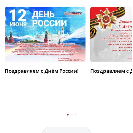
Поздравляем с Днём России!
Поздравляем с 