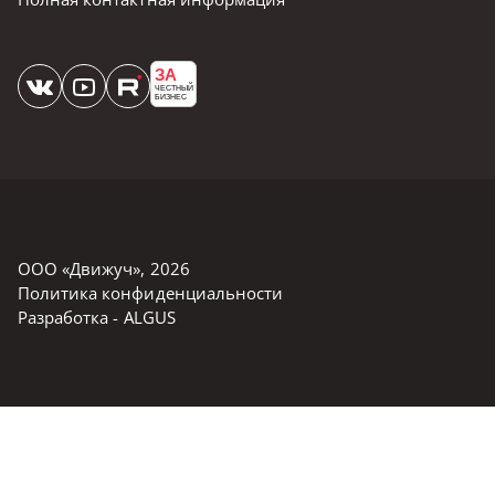
ЗА
ЧЕСТНЫЙ
БИЗНЕС
ООО «Движуч»
,
2026
Политика конфиденциальности
Разработка -
ALGUS