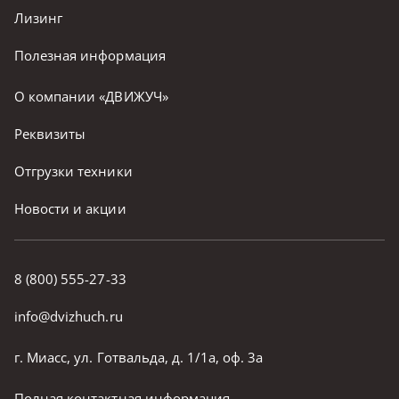
Лизинг
Полезная информация
О компании «ДВИЖУЧ»
Реквизиты
Отгрузки техники
Новости и акции
8 (800) 555-27-33
info@dvizhuch.ru
г. Миасс, ул. Готвальда, д. 1/1а, оф. 3а
Полная контактная информация