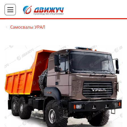
Самосвалы УРАЛ