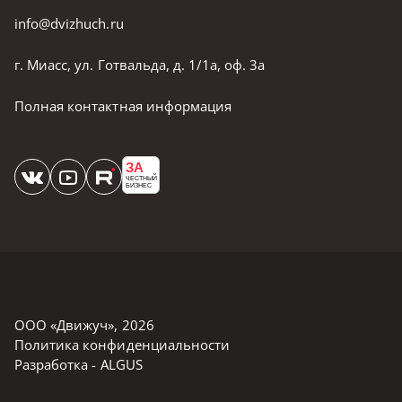
info@dvizhuch.ru
г. Миасс, ул. Готвальда, д. 1/1а, оф. 3а
Полная контактная информация
ЗА
ЧЕСТНЫЙ
БИЗНЕС
ООО «Движуч»
,
2026
Политика конфиденциальности
Разработка -
ALGUS