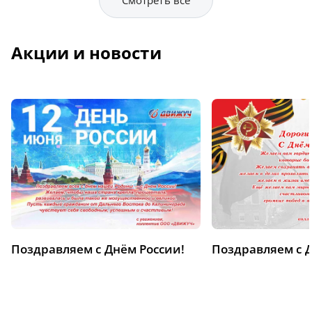
Смотреть всё
Акции и новости
Поздравляем с Днём России!
Поздравляем с 