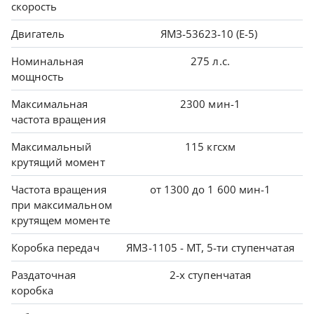
скорость
Двигатель
ЯМЗ-53623-10 (Е-5)
Номинальная
275 л.с.
мощность
Максимальная
2300 мин-1
частота вращения
Максимальный
115 кгсхм
крутящий момент
Частота вращения
от 1300 до 1 600 мин-1
при максимальном
крутящем моменте
Коробка передач
ЯМЗ-1105 - МТ, 5-ти ступенчатая
Раздаточная
2-х ступенчатая
коробка