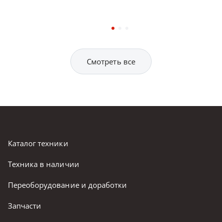
Смотреть все
Каталог техники
Техника в наличии
Переоборудование и доработки
Запчасти