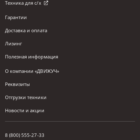
Техника для с/х
Гарантии
Доставка и оплата
Лизинг
Полезная информация
О компании «ДВИЖУЧ»
Реквизиты
Отгрузки техники
Новости и акции
8 (800) 555-27-33