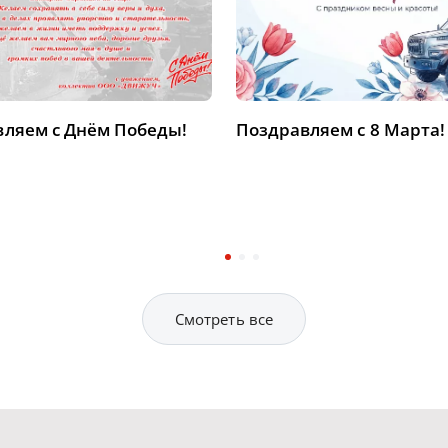
ляем с Днём Победы!
Поздравляем с 8 Марта!
Смотреть все