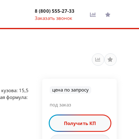
8 (800) 555-27-33
Заказать звонок
цена по запросу
кузова: 15,5
ная формула:
под заказ
Получить КП