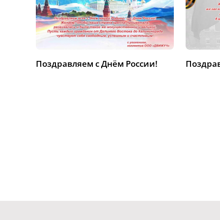
Поздравляем с Днём России!
Поздрав