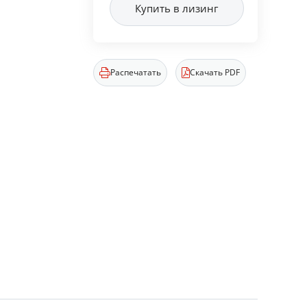
Купить в лизинг
Распечатать
Скачать PDF