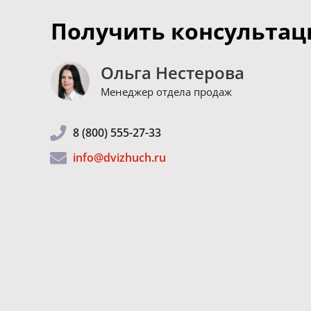
Получить консульта
Ольга Нестерова
Менеджер отдела продаж
8 (800) 555-27-33
info@dvizhuch.ru
8 (800) 555-27-33
Каталог