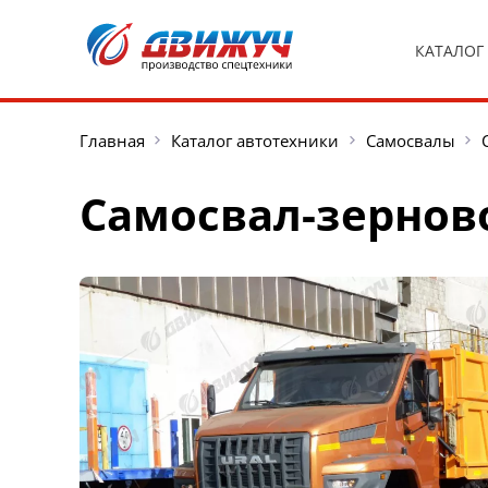
КАТАЛОГ
Главная
Каталог автотехники
Самосвалы
Самосвал-зерново