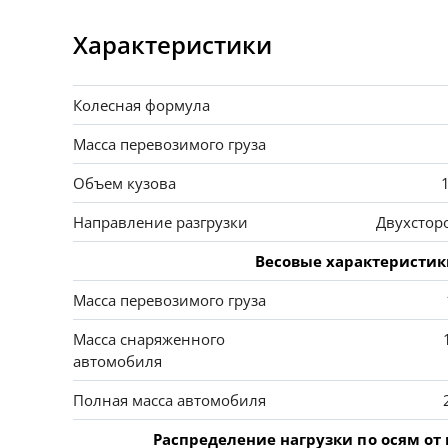
Характеристики
Колесная формула
Масса перевозимого груза
Объем кузова
Направление разгрузки
Двухстор
Весовые характеристи
Масса перевозимого груза
Масса снаряженного
автомобиля
Полная масса автомобиля
Распределение нагрузки по осям от