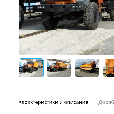
Характеристики и описание
Дораб