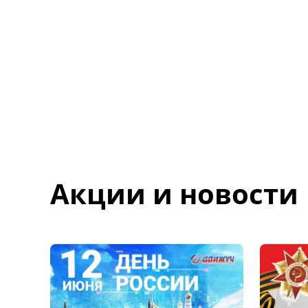
Акции и новости