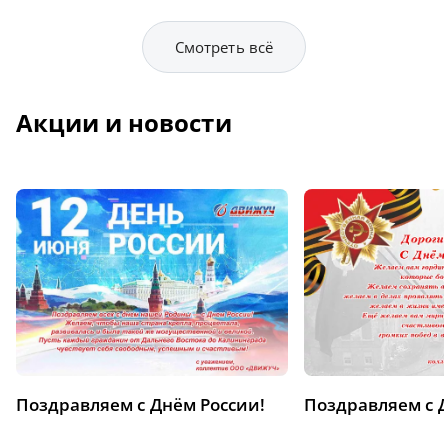
Смотреть всё
Акции и новости
Поздравляем с Днём России!
Поздравляем с 