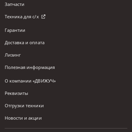
Запчасти
Техника для с/х
Гарантии
Доставка и оплата
Лизинг
Полезная информация
О компании «ДВИЖУЧ»
Реквизиты
Отгрузки техники
Новости и акции