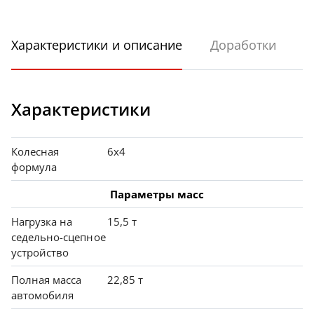
Характеристики и описание
Доработки
Характеристики
Колесная
6х4
формула
Параметры масс
Нагрузка на
15,5 т
седельно-сцепное
устройство
Полная масса
22,85 т
автомобиля