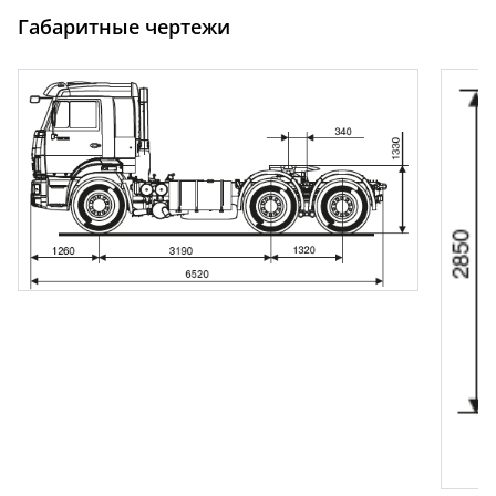
Габаритные чертежи