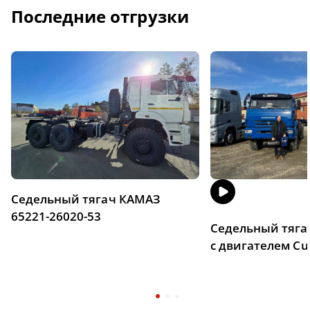
Последние отгрузки
Седельный тягач КАМАЗ
65221-26020-53
Седельный тяга
с двигателем C