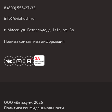
8 (800) 555-27-33
info@dvizhuch.ru
г. Миасс, ул. Готвальда, д. 1/1а, оф. 3а
Полная контактная информация
ЗА
ЧЕСТНЫЙ
БИЗНЕС
ООО «Движуч»
,
2026
Политика конфиденциальности