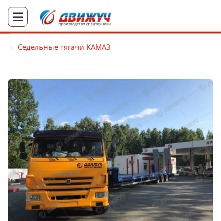
Седельные тягачи КАМАЗ