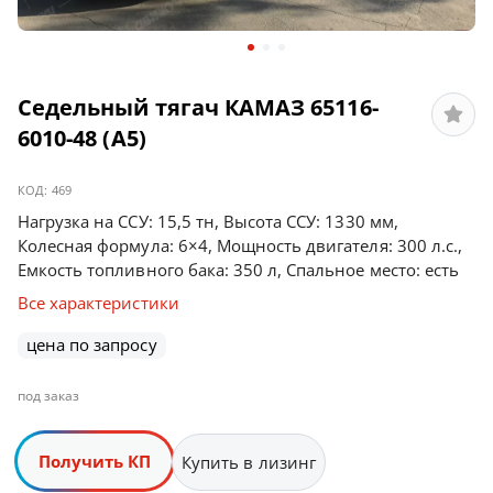
Седельный тягач КАМАЗ 65116-
6010-48 (A5)
КОД:
469
Нагрузка на ССУ: 15,5 тн, Высота ССУ: 1330 мм,
Колесная формула: 6×4, Мощность двигателя: 300 л.с.,
Емкость топливного бака: 350 л, Спальное место: есть
Все характеристики
цена по запросу
под заказ
Получить КП
Купить в лизинг