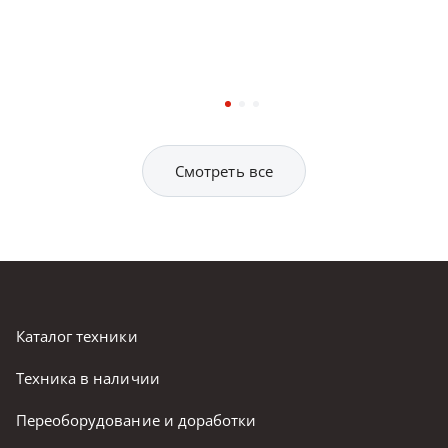
Смотреть все
Каталог техники
Техника в наличии
Переоборудование и доработки