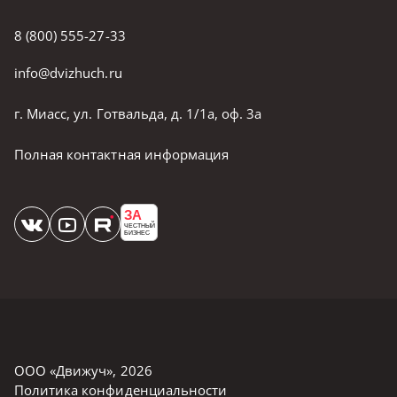
8 (800) 555-27-33
info@dvizhuch.ru
г. Миасс, ул. Готвальда, д. 1/1а, оф. 3а
Полная контактная информация
ЗА
ЧЕСТНЫЙ
БИЗНЕС
ООО «Движуч»
,
2026
Политика конфиденциальности