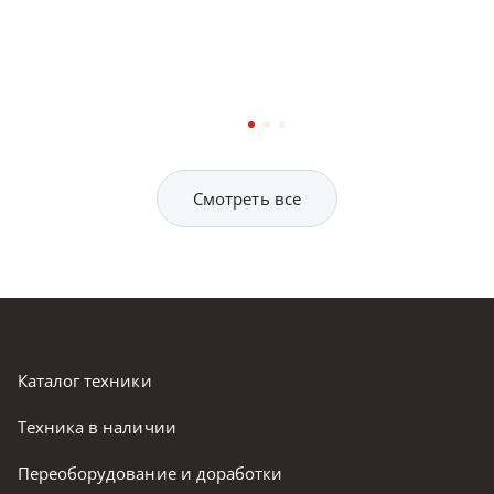
Смотреть все
Каталог техники
Техника в наличии
Переоборудование и доработки