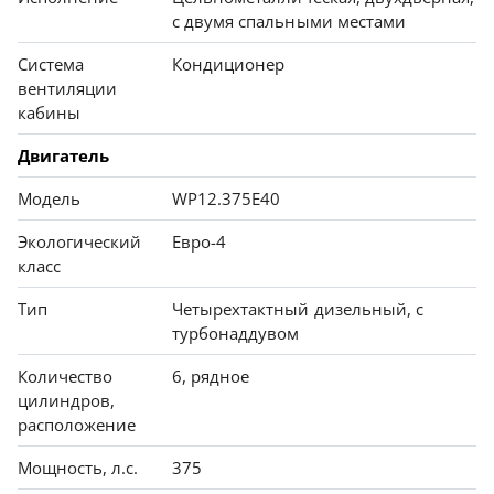
с двумя спальными местами
Система
Кондиционер
вентиляции
кабины
Двигатель
Модель
WP12.375E40
Экологический
Евро-4
класс
Тип
Четырехтактный дизельный, с
турбонаддувом
Количество
6, рядное
цилиндров,
расположение
Мощность, л.с.
375