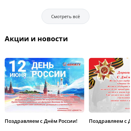
Смотреть всё
Акции и новости
Поздравляем с Днём России!
Поздравляем с 