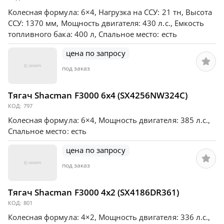
Колесная формула: 6×4, Нагрузка на ССУ: 21 тн, Высота
ССУ: 1370 мм, Мощность двигателя: 430 л.с., Емкость
топливного бака: 400 л, Спальное место: есть
цена по запросу
под заказ
Тягач Shacman F3000 6х4 (SX4256NW324C)
КОД:
797
Колесная формула: 6×4, Мощность двигателя: 385 л.с.,
Спальное место: есть
цена по запросу
под заказ
Тягач Shacman F3000 4х2 (SX4186DR361)
КОД:
801
Колесная формула: 4×2, Мощность двигателя: 336 л.с.,