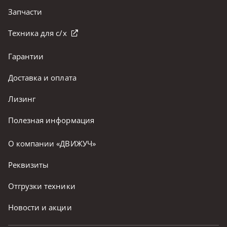
Запчасти
Техника для с/х
Гарантии
Доставка и оплата
Лизинг
Полезная информация
О компании «ДВИЖУЧ»
Реквизиты
Отгрузки техники
Новости и акции