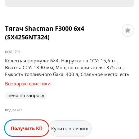
Тягач Shacman F3000 6х4
(SX4256NT324)
КОД:
796
Колесная формула: 6×4, Нагрузка на ССУ: 15,6 тн,
Высота ССУ: 1390 мм, Мощность двигателя: 375 л.с.,
Емкость топливного бака: 400 л, Спальное место: есть
Все характеристики
цена по запросу
под заказ
Получить КП
Купить в лизинг