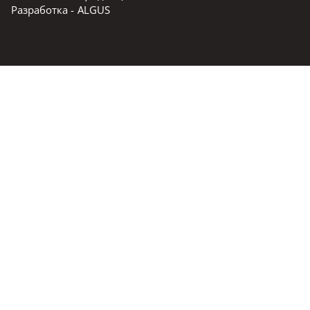
Разработка -
ALGUS