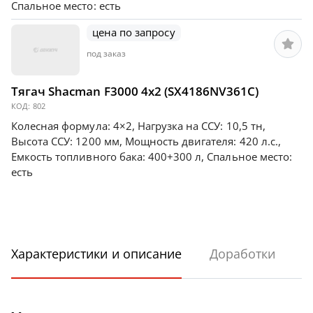
Спальное место: есть
цена по запросу
под заказ
Тягач Shacman F3000 4х2 (SX4186NV361C)
КОД:
802
Колесная формула: 4×2, Нагрузка на ССУ: 10,5 тн,
Высота ССУ: 1200 мм, Мощность двигателя: 420 л.с.,
Емкость топливного бака: 400+300 л, Спальное место:
есть
Характеристики и описание
Доработки