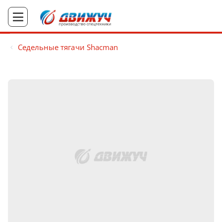
Седельные тягачи Shacman