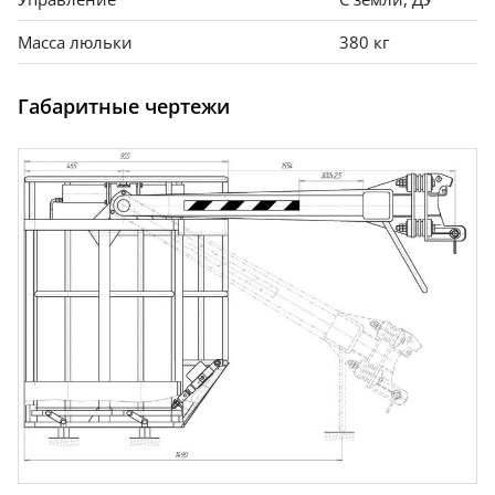
Масса люльки
380 кг
Габаритные чертежи