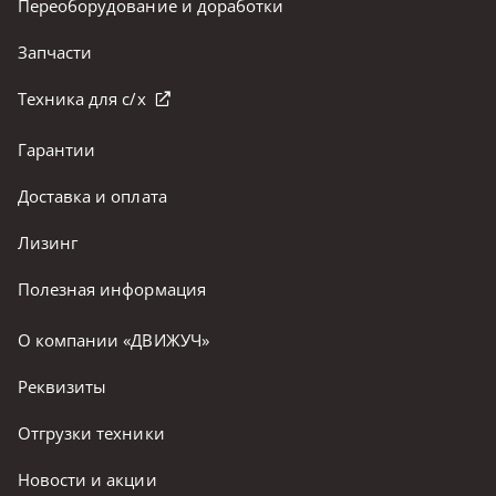
Переоборудование и доработки
Запчасти
Техника для с/х
Гарантии
Доставка и оплата
Лизинг
Полезная информация
О компании «ДВИЖУЧ»
Реквизиты
Отгрузки техники
Новости и акции