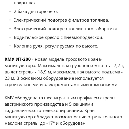
покрышек.
2 бака для горючего.
Электрический подогрев фильтров топлива.
Электрический подогрев топливного заборника.
Водительское кресло с пневмоподвеской.
Колонка руля, регулируемая по высоте.
КМУ ИТ-200
- новая модель тросового крана-
манипулятора. Максимальная грузоподъемность - 7,2 т,
вылет стрелы - 18,9 м, максимальная высота подъема -
23 м. В основном оборудование используется
строительными и электромонтажными компаниями.
КМУ оборудована шестигранным профилем стрелы
австрийского производства и 5 секциями
гидравлического телескопирования. Кран-
манипулятор обладает возможностью отрицательного
наклона стрелы до -17° и оборудован