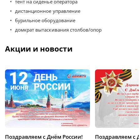
тент на сиденье оператора
дистанционное управление
бурильное оборудование
домкрат вытаскивания столбов/опор
Акции и новости
Поздравляем с Днём России!
Поздравляем с 