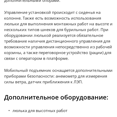
дополнительными опорами.
Управление установкой происходит с сиденья на
колонне. Также есть возможность использования
люльки для выполнения монтажных работ на высоте и
нескольких типов шнеков для бурильных работ. При
оборудовании люлькой реализуется обязательное
требование наличия дистанционного управления для
возможности управления непосредственно из рабочей
корзины, а также переговорное устройство (рации) для
связи с оператором в платформе.
Мобильный подъемник оснащается дополнительными
приборами безопасности: анемометр для измерения
силы ветра, датчик приближения к ЛЭП.
Дополнительное оборудование:
люлька для высотных работ