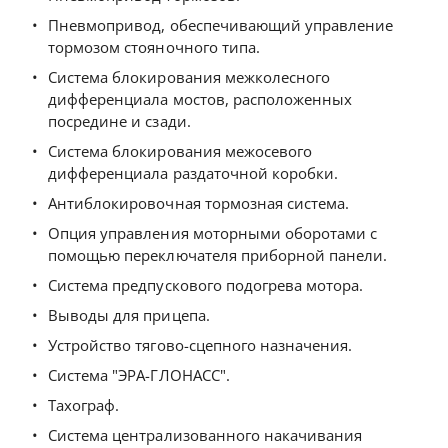
Пневмопривод, обеспечивающий управление
тормозом стояночного типа.
Система блокирования межколесного
дифференциала мостов, расположенных
посредине и сзади.
Система блокирования межосевого
дифференциала раздаточной коробки.
Антиблокировочная тормозная система.
Опция управления моторными оборотами с
помощью переключателя приборной панели.
Система предпускового подогрева мотора.
Выводы для прицепа.
Устройство тягово-сцепного назначения.
Система "ЭРА-ГЛОНАСС".
Тахограф.
Система централизованного накачивания