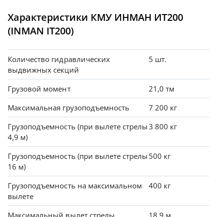
Характеристики КМУ ИНМАН ИТ200
(INMAN IT200)
Количество гидравлических
5 шт.
выдвижных секций
Грузовой момент
21,0 тм
Максимальная грузоподъемность
7 200 кг
Грузоподъемность (при вылете стрелы
3 800 кг
4,9 м)
Грузоподъемность (при вылете стрелы
500 кг
16 м)
Грузоподъемность на максимальном
400 кг
вылете
Максимальный вылет стрелы
18,9 м