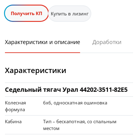
Получить КП
Купить в лизинг
Характеристики и описание
Доработки
Характеристики
Седельный тягач Урал 44202-3511-82Е5
Колесная
6х6, односкатная ошиновка
формула
Кабина
Тип – бескапотная, со спальным
местом