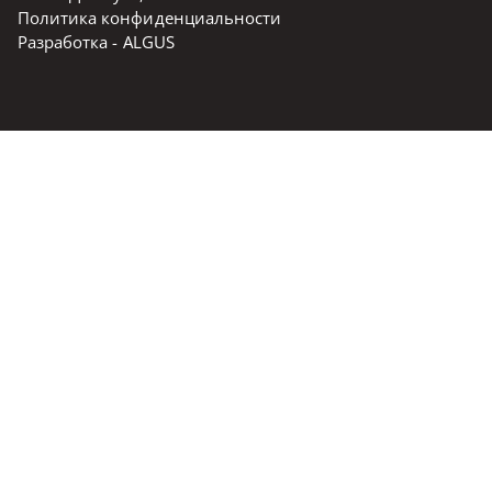
Политика конфиденциальности
Разработка -
ALGUS