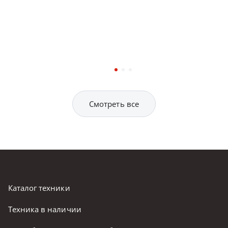
Смотреть все
Каталог техники
Техника в наличии