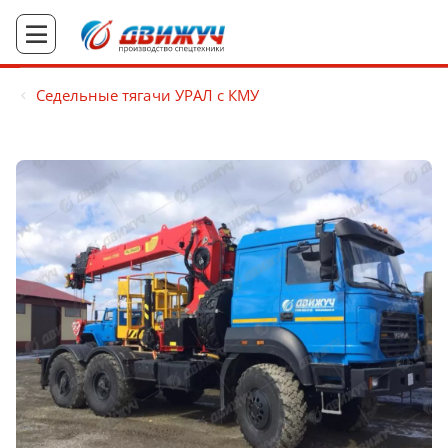
Седельные тягачи УРАЛ с КМУ