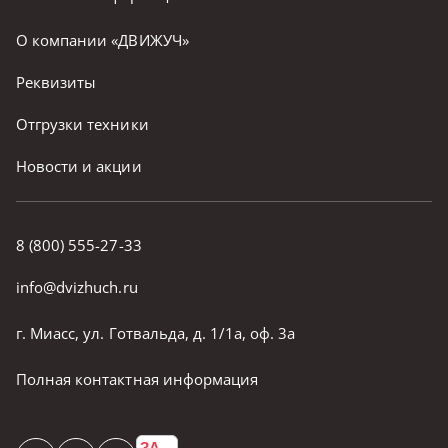
О компании «ДВИЖУЧ»
Реквизиты
Отгрузки техники
Новости и акции
8 (800) 555-27-33
info@dvizhuch.ru
г. Миасс, ул. Готвальда, д. 1/1а, оф. 3а
Полная контактная информация
ЗА