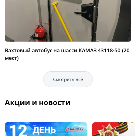
Вахтовый автобус на шасси КАМАЗ 43118-50 (20
мест)
Смотреть всё
Акции и новости