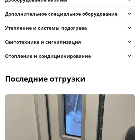
Дополнительное специальное оборудование
Утепление и системы подогрева
Светотехника и сигнализация
Отопление и кондиционирование
Последние отгрузки