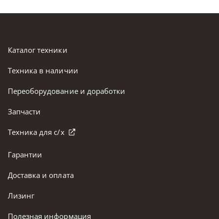
Каталог техники
Техника в наличии
Переоборудование и доработки
Запчасти
Техника для с/х
Гарантии
Доставка и оплата
Лизинг
Полезная информация