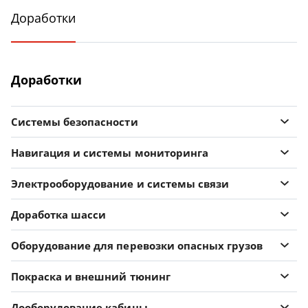
Доработки
Доработки
Системы безопасности
Навигация и системы мониторинга
Электрооборудование и системы связи
Доработка шасси
Оборудование для перевозки опасных грузов
Покраска и внешний тюнинг
Дооборудование кабины