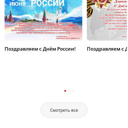
Поздравляем с Днём России!
Поздравляем с 
Смотреть все