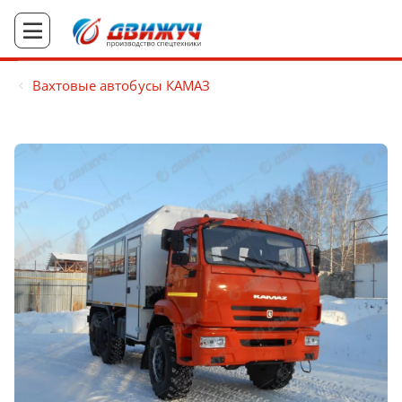
Вахтовые автобусы КАМАЗ