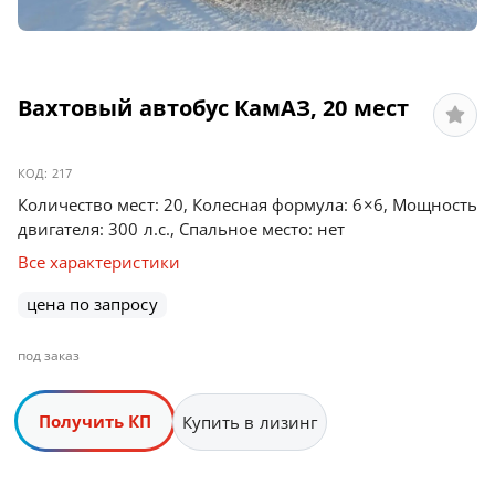
Вахтовый автобус КамАЗ, 20 мест
КОД:
217
Количество мест: 20, Колесная формула: 6×6, Мощность
двигателя: 300 л.с., Спальное место: нет
Все характеристики
цена по запросу
под заказ
Получить КП
Купить в лизинг