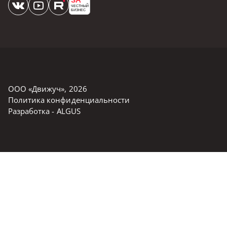
ЧЕСТНЫЙ
БИЗНЕС
ООО «Движуч»
,
2026
Политика конфиденциальности
Разработка -
ALGUS