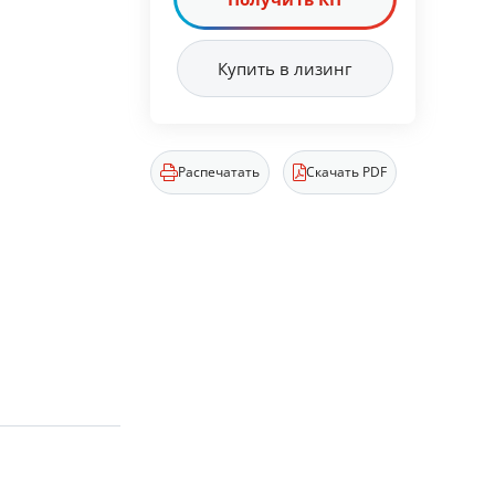
Купить в лизинг
Распечатать
Скачать PDF