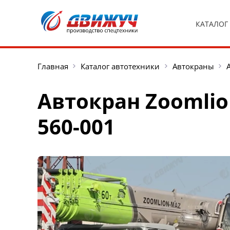
КАТАЛОГ
Главная
Каталог автотехники
Автокраны
Автокран Zoomlio
560-001