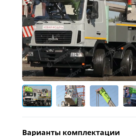
Варианты комплектации