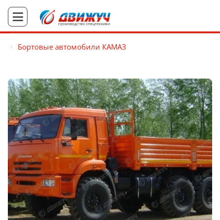
Бортовые автомобили КАМАЗ