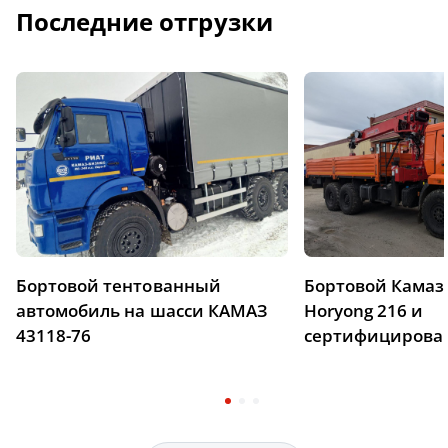
Последние отгрузки
Бортовой тентованный
Бортовой Камаз 
автомобиль на шасси КАМАЗ
Horyong 216 и
43118-76
сертифицирова