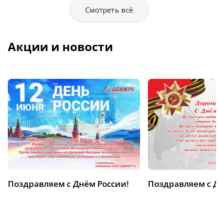
Смотреть всё
Акции и новости
Поздравляем с Днём России!
Поздравляем с 