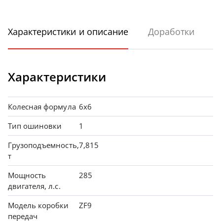
Характеристики и описание
Доработки
Характеристики
Колесная формула
6х6
Тип ошиновки
1
Грузоподъемность,
7,815
т
Мощность
285
двигателя, л.с.
Модель коробки
ZF9
передач