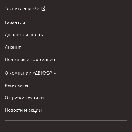
Техника для с/х
Гарантии
Доставка и оплата
Лизинг
Полезная информация
О компании «ДВИЖУЧ»
Реквизиты
Отгрузки техники
Новости и акции