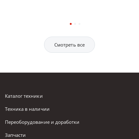
Смотреть все
Каталог техники
Техника в наличии
Переоборудование и доработки
Запчасти