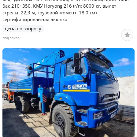
бак 210+350, КМУ Horyong 216 (г/п: 8000 кг, вылет
стрелы: 22,3 м, грузовой момент: 18,0 тм),
сертифицированная люлька
цена по запросу
под заказ