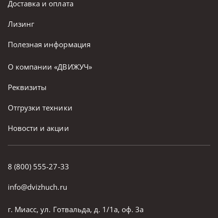
Доставка и оплата
Лизинг
Полезная информация
О компании «ДВИЖУЧ»
Реквизиты
Отгрузки техники
Новости и акции
8 (800) 555-27-33
info@dvizhuch.ru
г. Миасс, ул. Готвальда, д. 1/1а, оф. 3а