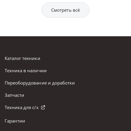
Смотреть всё
Каталог техники
Техника в наличии
Переоборудование и доработки
Запчасти
Техника для с/х
Гарантии