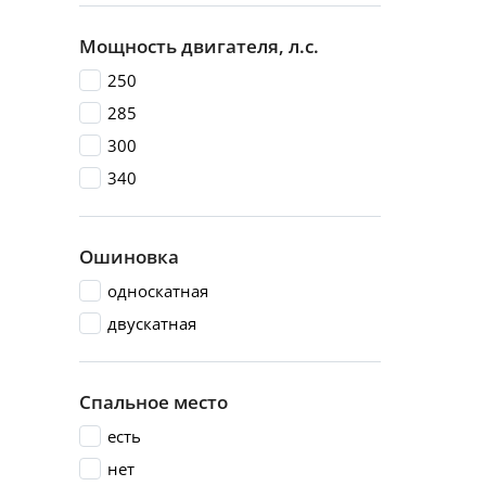
Мощность двигателя, л.с.
250
285
300
340
Ошиновка
односкатная
двускатная
Спальное место
есть
нет