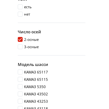
есть
нет
Число осей
2-осные
3-осные
Модель шасси
КАМАЗ 65117
КАМАЗ 65115
КАМАЗ 5350
КАМАЗ 43502
КАМАЗ 43253
КАМАЗ 43118