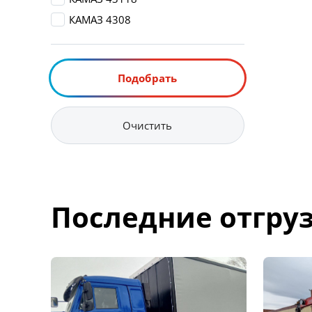
КАМАЗ 4308
Подобрать
Очистить
Последние отгру