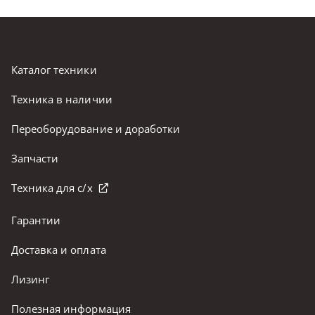
Каталог техники
Техника в наличии
Переоборудование и доработки
Запчасти
Техника для с/х
Гарантии
Доставка и оплата
Лизинг
Полезная информация