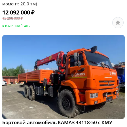
момент: 20,0 тм)
12 092 000
₽
13 298 000
₽
в наличии 1 шт.
Бортовой автомобиль КАМАЗ 43118-50 с КМУ