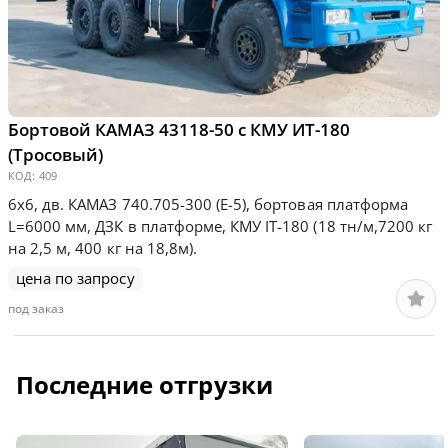
Бортовой КАМАЗ 43118-50 с КМУ ИТ-180
(Тросовый)
КОД:
409
6х6, дв. КАМАЗ 740.705-300 (Е-5), бортовая платформа
L=6000 мм, ДЗК в платформе, КМУ IT-180 (18 тн/м,7200 кг
на 2,5 м, 400 кг на 18,8м).
цена по запросу
под заказ
Последние отгрузки