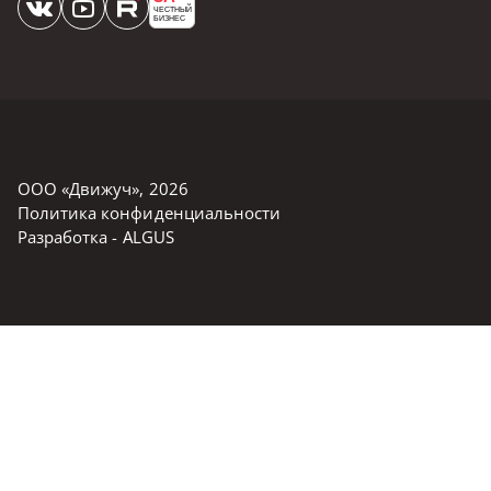
ЧЕСТНЫЙ
БИЗНЕС
ООО «Движуч»
,
2026
Политика конфиденциальности
Разработка -
ALGUS