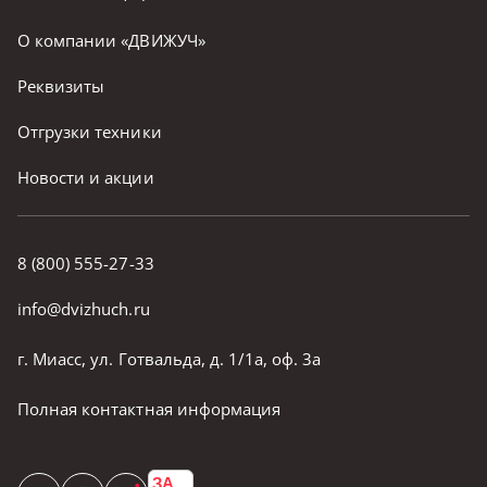
О компании «ДВИЖУЧ»
Реквизиты
Отгрузки техники
Новости и акции
8 (800) 555-27-33
info@dvizhuch.ru
г. Миасс, ул. Готвальда, д. 1/1а, оф. 3а
Полная контактная информация
ЗА