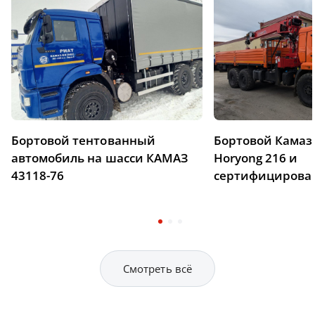
Бортовой тентованный
Бортовой Камаз 
автомобиль на шасси КАМАЗ
Horyong 216 и
43118-76
сертифицирова
Смотреть всё