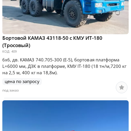
Бортовой КАМАЗ 43118-50 с КМУ ИТ-180
(Тросовый)
КОД:
409
6х6, дв. КАМАЗ 740.705-300 (Е-5), бортовая платформа
L=6000 мм, ДЗК в платформе, КМУ IT-180 (18 тн/м,7200 кг
на 2,5 м, 400 кг на 18,8м).
цена по запросу
под заказ