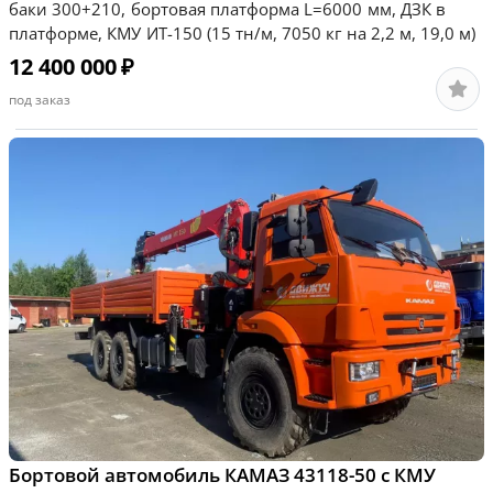
баки 300+210, бортовая платформа L=6000 мм, ДЗК в
платформе, КМУ ИТ-150 (15 тн/м, 7050 кг на 2,2 м, 19,0 м)
12 400 000
₽
под заказ
Бортовой автомобиль КАМАЗ 43118-50 с КМУ