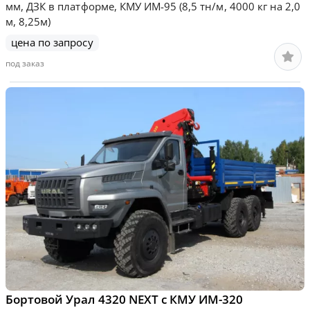
мм, ДЗК в платформе, КМУ ИМ-95 (8,5 тн/м, 4000 кг на 2,0
м, 8,25м)
цена по запросу
под заказ
Бортовой Урал 4320 NEXT с КМУ ИМ-320