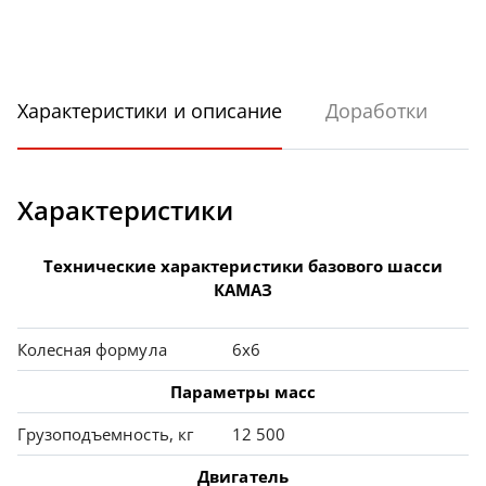
Характеристики и описание
Доработки
Характеристики
Технические характеристики базового шасси
КАМАЗ
Колесная формула
6х6
Параметры масс
Грузоподъемность, кг
12 500
Двигатель