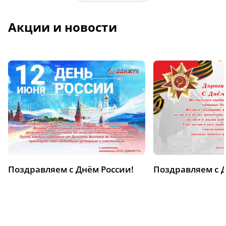
Акции и новости
Поздравляем с Днём России!
Поздравляем с 