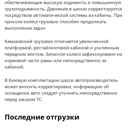
обеспечивающие высокую ходимость и повышенную
грузоподъемность. Давление в шинах корректируется
посредством автоматической системы из кабины. При
проколе колеса грузовик способен продолжать
выполнение задач.
Камазовский грузовик отличается увеличенной
платформой, рестайлинговой кабиной и усиленным
передним мостом. Запасное колесо зафиксировано на
кормовой части рамы или непосредственно за
кабиной.
В базовую комплектацию шасси автопроизводитель
может вносить корректировки, информацию об
оснащении авто следует уточнять непосредственно
перед заказом ТС.
Последние отгрузки