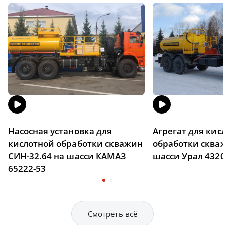
Насосная установка для
Агрегат для кис
кислотной обработки скважин
обработки сква
СИН-32.64 на шасси КАМАЗ
шасси Урал 4320
65222-53
Смотреть всё