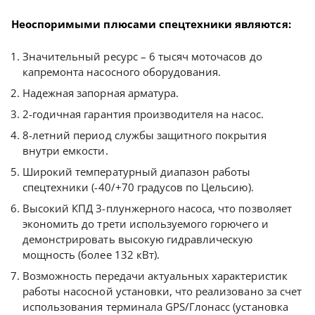
Неоспоримыми плюсами спецтехники являются:
Значительный ресурс – 6 тысяч моточасов до
капремонта насосного оборудования.
Надежная запорная арматура.
2-годичная гарантия производителя на насос.
8-летний период службы защитного покрытия
внутри емкости.
Широкий температурный диапазон работы
спецтехники (-40/+70 градусов по Цельсию).
Высокий КПД 3-плунжерного насоса, что позволяет
экономить до трети используемого горючего и
демонстрировать высокую гидравлическую
мощность (более 132 кВт).
Возможность передачи актуальных характеристик
работы насосной установки, что реализовано за счет
использования терминала GPS/Глонасс (установка