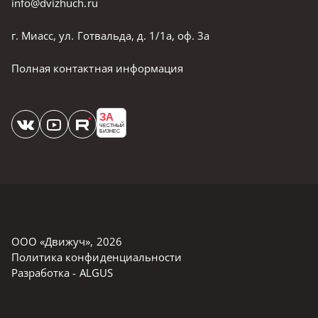
info@dvizhuch.ru
г. Миасс, ул. Готвальда, д. 1/1а, оф. 3а
Полная контактная информация
ЗА
ЧЕСТНЫЙ
БИЗНЕС
ООО «Движуч»
,
2026
Политика конфиденциальности
Разработка -
ALGUS