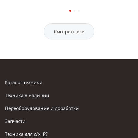
Смотреть все
Каталог техники
Техника в наличии
Переоборудование и доработки
Запчасти
Техника для с/х